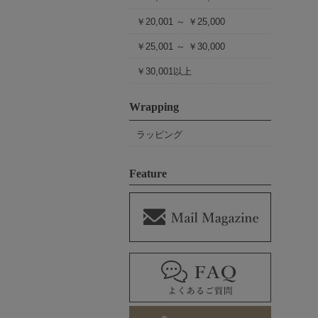
￥20,001 ～ ￥25,000
￥25,001 ～ ￥30,000
￥30,001以上
Wrapping
ラッピング
Feature