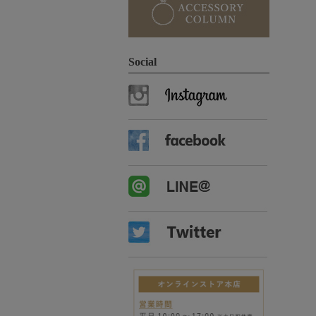
Social