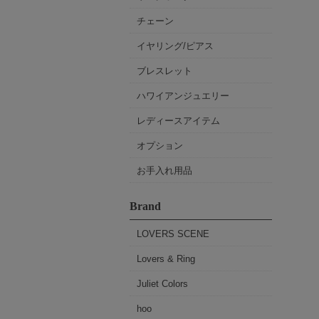
チェーン
イヤリング/ピアス
ブレスレット
ハワイアンジュエリー
レディースアイテム
オプション
お手入れ用品
Brand
LOVERS SCENE
Lovers & Ring
Juliet Colors
hoo