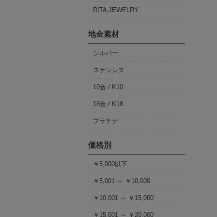
RITA JEWELRY
地金素材
シルバー
ステンレス
10金 / K10
18金 / K18
プラチナ
価格別
￥5,000以下
￥5,001 ～ ￥10,000
￥10,001 ～ ￥15,000
￥15,001 ～ ￥20,000