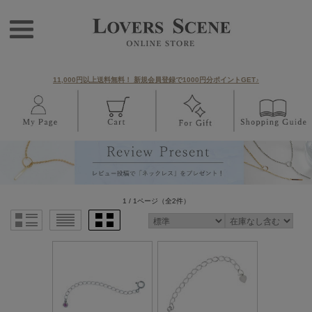
11,000円以上送料無料！ 新規会員登録で1000円分ポイントGET♪
1 / 1ページ
（全2件）