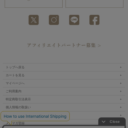
トップへ戻る
カートを見る
マイページへ
ご利用案内
特定商取引法表示
個人情報の取扱い
サイトマップ
メルマガ登録