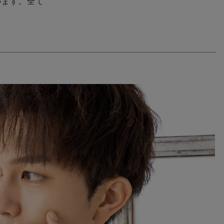
います。全て