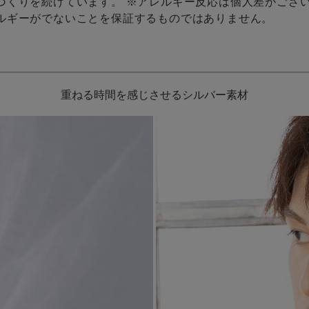
づくりを続けています。 ※アレルギー反応は個人差がござ
ルギーがでないことを保証するものではありません。
重ねる時間を感じさせるシルバー素材