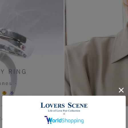
輝くリング。