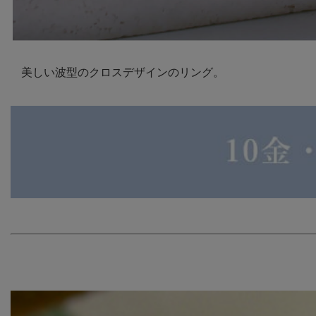
美しい波型のクロスデザインのリング。