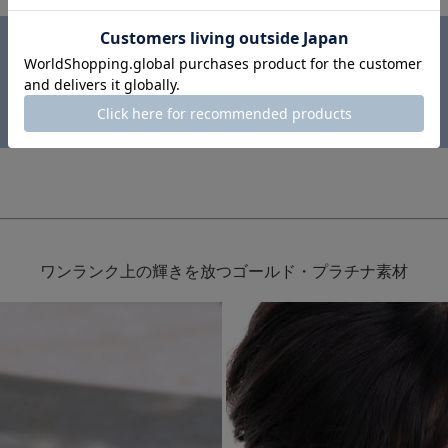
ワンランク上の輝きを放つゴールド・プラチナ素材