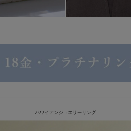
ハワイアンジュエリーリング