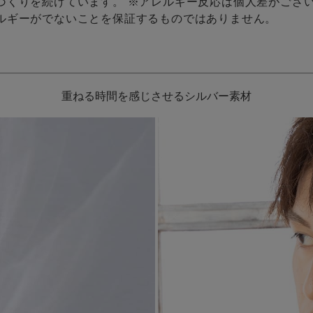
づくりを続けています。 ※アレルギー反応は個人差がござ
ルギーがでないことを保証するものではありません。
重ねる時間を感じさせるシルバー素材