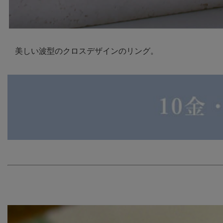
美しい波型のクロスデザインのリング。