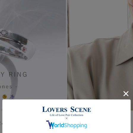
輝くリング。