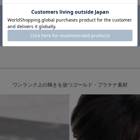
ワンランク上の輝きを放つゴールド・プラチナ素材