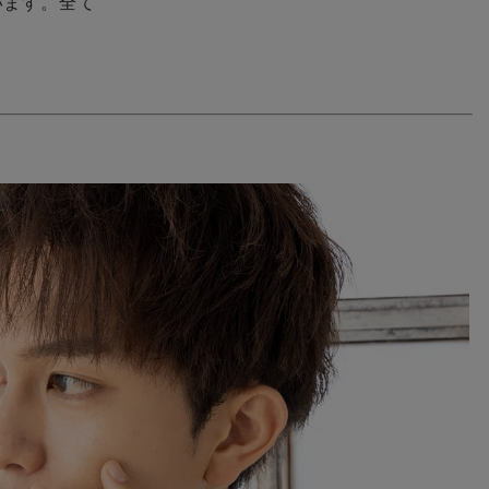
います。全て