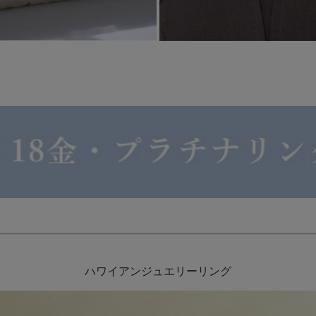
ハワイアンジュエリーリング