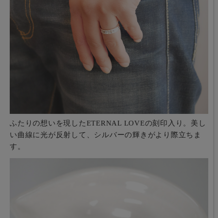
ふたりの想いを現したETERNAL LOVEの刻印入り。美し
い曲線に光が反射して、シルバーの輝きがより際立ちま
す。