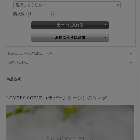
購入数：
個
返品についての詳細はこちら
お問い合わせ
商品説明
LOVERS SCENE（ラバーズシーン）のリング