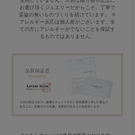
使用していません。大切な贈り物や記念に
お選び頂くジュエリーだからこそ、丁寧で
妥協の無いものづくりを続けています。 ※
アレルギー反応は個人差がございます。全
ての方にアレルギーがでないことを保証す
るものではありません。