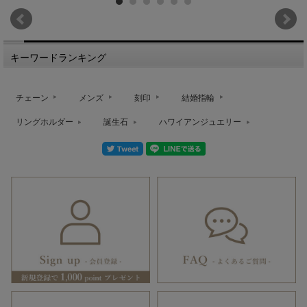
キーワードランキング
チェーン
メンズ
刻印
結婚指輪
リングホルダー
誕生石
ハワイアンジュエリー