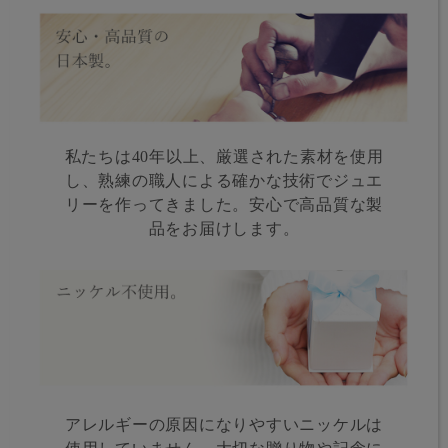
私たちは40年以上、厳選された素材を使用
し、熟練の職人による確かな技術でジュエ
リーを作ってきました。安心で高品質な製
品をお届けします。
アレルギーの原因になりやすいニッケルは