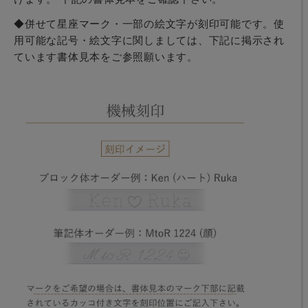
◆併せて星座マーク・一部の絵文字が刻印可能です。使
用可能な記号・絵文字に関しましては、下記に掲示され
ています書体見本をご参照願います。