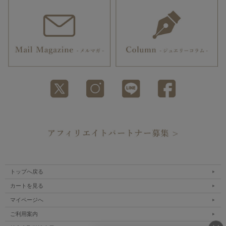
トップへ戻る
カートを見る
マイページへ
ご利用案内