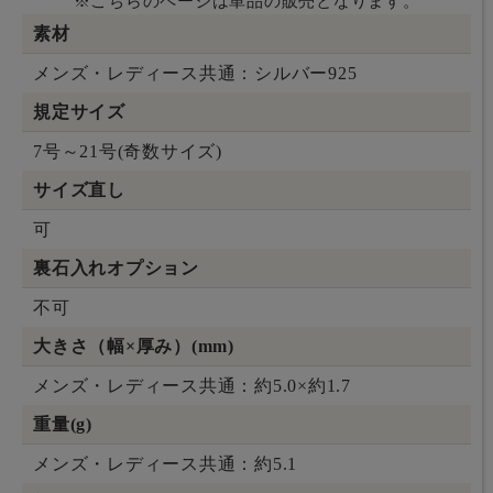
※こちらのページは単品の販売となります。
素材
メンズ・レディース共通：シルバー925
規定サイズ
7号～21号(奇数サイズ)
サイズ直し
可
裏石入れオプション
不可
大きさ（幅×厚み）(mm)
メンズ・レディース共通：約5.0×約1.7
重量(g)
メンズ・レディース共通：約5.1