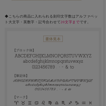
◆こちらの商品に入れられる刻印文字数はアルファベッ
ト大文字・英数字・記号合わせて
20文字まで
です。