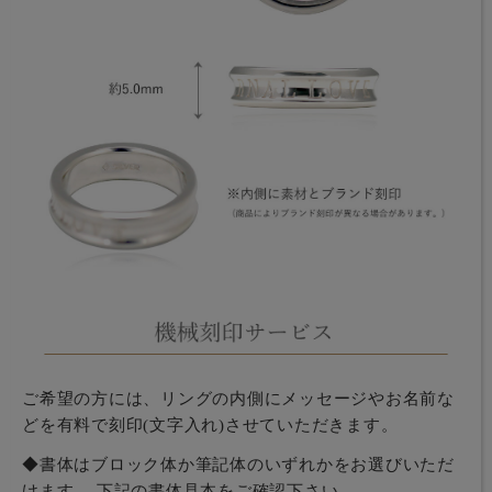
ご希望の方には、リングの内側にメッセージやお名前な
どを有料で刻印(文字入れ)させていただきます。
◆書体はブロック体か筆記体のいずれかをお選びいただ
けます。 下記の書体見本をご確認下さい。