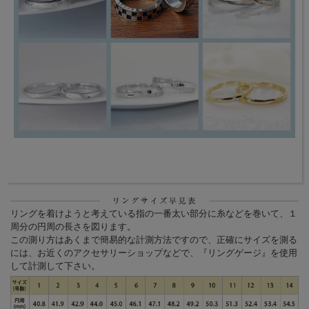
リングを着けようと考えている指の一番太い部分に糸などを巻いて、１
周分の円周の長さを図ります。
この測り方はあくまで簡易的な計測方法ですので、正確にサイズを測る
には、お近くのアクセサリーショップなどで、『リングゲージ』を使用
して計測して下さい。