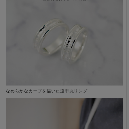
なめらかなカーブを描いた逆甲丸リング