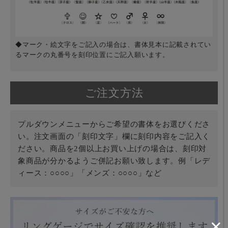
◆マーク・絵文字をご記入の場合は、書体見本に記載されてい
るマークの丸番号を刻印位置にご記入願います。
ご注文方法
プルダウンメニューからご希望の書体をお選びくださ
い。注文画面の「刻印文字」欄に刻印内容をご記入く
ださい。商品を2個以上お買い上げの場合は、刻印対
象商品が分かるようご併記お願い致します。例「レデ
ィース：○○○○」「メンズ：○○○○」など