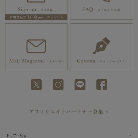
トップへ戻る