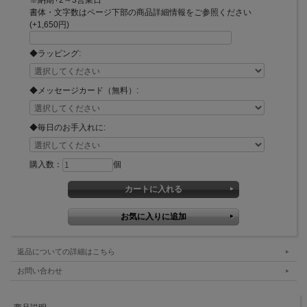
書体・文字数はページ下部の商品詳細情報をご参照ください
(+1,650円)
◆ラッピング:
◆メッセージカード（無料）:
◆毎日のお手入れに:
購入数：
個
返品についての詳細はこちら
お問い合わせ