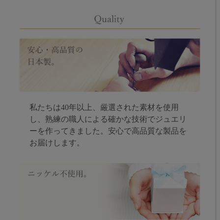
私たちは40年以上、厳選された素材を使用
し、熟練の職人による確かな技術でジュエリ
ーを作ってきました。安心で高品質な製品を
お届けします。