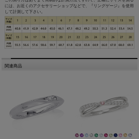
には、お近くのアクセサリーショップなどで、『リングゲージ』を使用
して計測して下さい。
関連商品