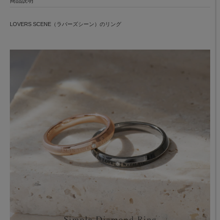
商品説明
LOVERS SCENE（ラバーズシーン）のリング