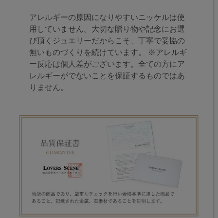
アレルギーの原因になりやすいニッケルは使
用していません。大切な贈り物や記念にお選
び頂くジュエリーだからこそ、丁寧で妥協の
無いものづくりを続けています。 ※アレルギ
ー反応は個人差がございます。全ての方にア
レルギーがでないことを保証するものではあ
りません。