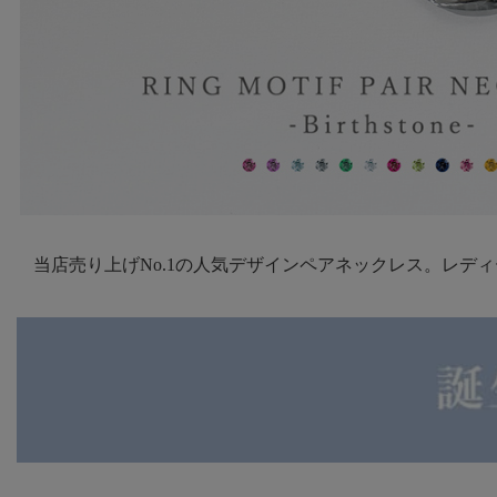
当店売り上げNo.1の人気デザインペアネックレス。レデ