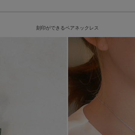
刻印ができるペアネックレス