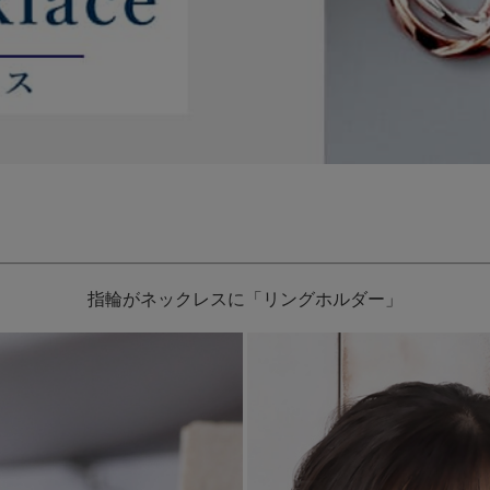
指輪がネックレスに「リングホルダー」