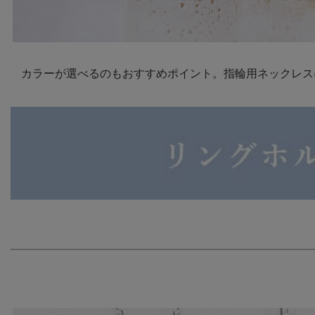
カラーが選べるのもおすすめポイント。指輪用ネックレス