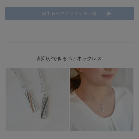
刻印ができるペアネックレス