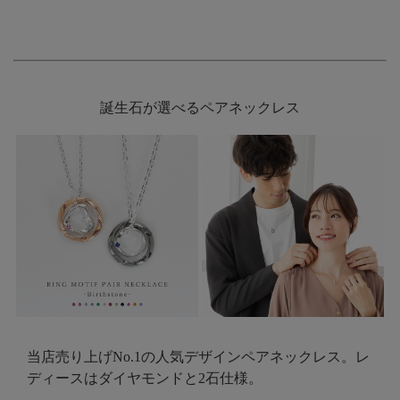
誕生石が選べるペアネックレス
当店売り上げNo.1の人気デザインペアネックレス。レ
ディースはダイヤモンドと2石仕様。