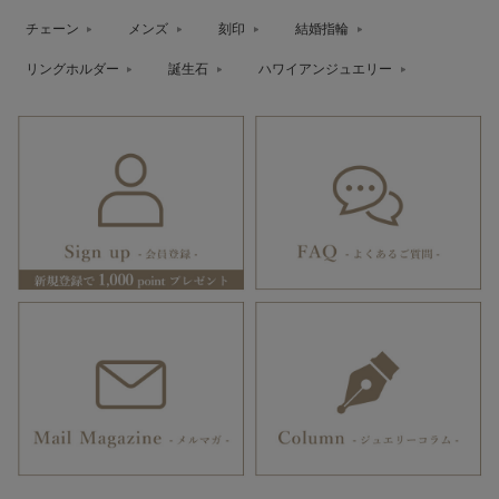
チェーン
メンズ
刻印
結婚指輪
リングホルダー
誕生石
ハワイアンジュエリー