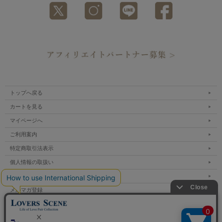
トップへ戻る
カートを見る
マイページへ
ご利用案内
特定商取引法表示
個人情報の取扱い
サイトマップ
メルマガ登録
お問い合わせ