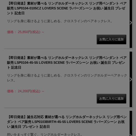
【即日発送】素材が選べる リングホルダーネックレス リング用ペンダント ペア
販売 LSP0104-0105CZ LOVERS SCENE ラバーズシーン お祝い 誕生日 プレゼ
ント 記念日
リングを身に着けるように楽しめる、クロスラインのペアネックレス。
価格： 25,850円(税込)
～
【即日発送】素材が選べる リングホルダーネックレス リング用ペンダント ペア
販売 LSP0104-45-55 LOVERS SCENE ラバーズシーン お祝い 誕生日 プレゼン
ト 記念日
リングを身に着けるように楽しめる、クロスラインのリングホルダーペアネック
レス。
価格： 24,200円(税込)
～
【即日発送】誕生石対応 素材が選べる リングホルダーネックレス リング用ペン
ダント ペア販売 LSP0103BIRTH-45-55 LOVERS SCENE ラバーズシーン お祝
い 誕生日 プレゼント 記念日
想いをまっすぐ繋ぐ、リングホルダーネックレス。