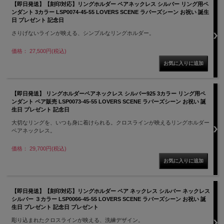
【即日発送】【刻印対応】リングホルダー ペアネックレス シルバー リング用ペ
ンダント 3カラー LSP0074-45-55 LOVERS SCENE ラバーズシーン お祝い 誕生
日 プレゼント 記念日
さりげないラインが映える、シンプルなリングホルダー。
価格： 27,500円(税込)
【即日発送】 リングホルダーペアネックレス シルバー925 3カラー リング用ペ
ンダント ペア販売 LSP0073-45-55 LOVERS SCENE ラバーズシーン お祝い 誕
生日 プレゼント 記念日
大切なリングを、いつも身に着けられる。クロスラインが映えるリングホルダー
ペアネックレス。
価格： 29,700円(税込)
【即日発送】【刻印対応】リングホルダー ペア ネックレス シルバー ネックレス
シルバー ３カラー LSP0066-45-55 LOVERS SCENE ラバーズシーン お祝い 誕
生日 プレゼント 記念日 プレゼント
彫り込まれたクロスラインが映える、洗練デザイン。