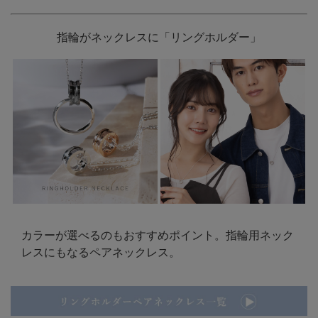
指輪がネックレスに「リングホルダー」
カラーが選べるのもおすすめポイント。指輪用ネック
レスにもなるペアネックレス。