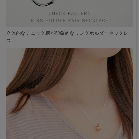
立体的なチェック柄が印象的なリングホルダーネックレ
ス