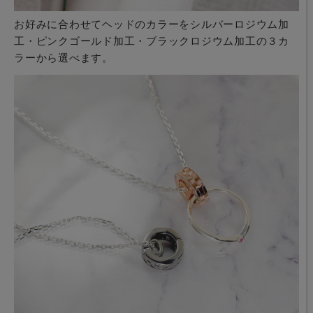
お好みに合わせてヘッドのカラーをシルバーロジウム加
工・ピンクゴールド加工・ブラックロジウム加工の３カ
ラーから選べます。