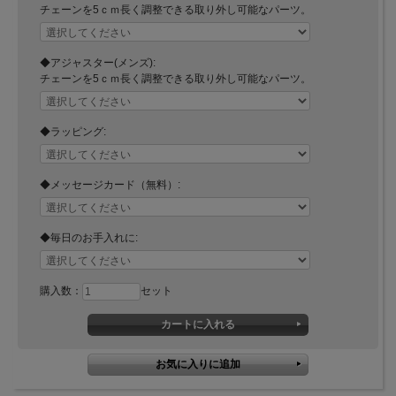
チェーンを5ｃｍ長く調整できる取り外し可能なパーツ。
◆アジャスター(メンズ):
チェーンを5ｃｍ長く調整できる取り外し可能なパーツ。
◆ラッピング:
◆メッセージカード（無料）:
◆毎日のお手入れに:
購入数：
セット