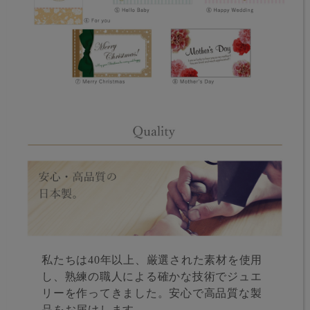
私たちは40年以上、厳選された素材を使用
し、熟練の職人による確かな技術でジュエ
リーを作ってきました。安心で高品質な製
品をお届けします。