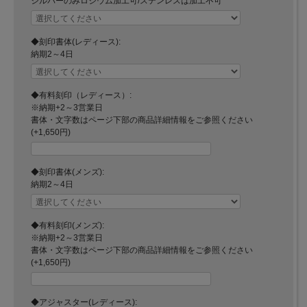
シルバーのみロジウム加工可/ステンレスは加工不可
◆刻印書体(レディース):
納期2～4日
◆有料刻印（レディース）:
※納期+2～3営業日
書体・文字数はページ下部の商品詳細情報をご参照ください
(+1,650円)
◆刻印書体(メンズ):
納期2～4日
◆有料刻印(メンズ):
※納期+2～3営業日
書体・文字数はページ下部の商品詳細情報をご参照ください
(+1,650円)
◆アジャスター(レディース):