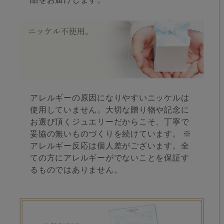
アレルギーの原因になりやすいニッケルは
使用していません。大切な贈り物や記念に
お選び頂くジュエリーだからこそ、丁寧で
妥協の無いものづくりを続けています。 ※
アレルギー反応は個人差がございます。全
ての方にアレルギーがでないことを保証す
るものではありません。