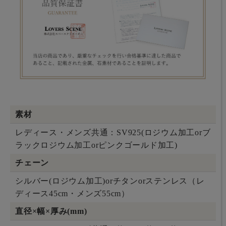
素材
レディース・メンズ共通：SV925(ロジウム加工orブ
ラックロジウム加工orピンクゴールド加工)
チェーン
シルバー(ロジウム加工)orチタンorステンレス（レ
ディース45cm・メンズ55cm）
直径×幅×厚み(mm)