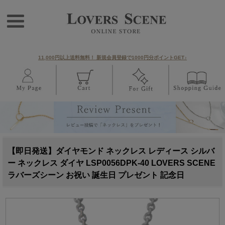
11,000円以上送料無料！ 新規会員登録で1000円分ポイントGET♪
【即日発送】ダイヤモンド ネックレス レディース シルバ
ー ネックレス ダイヤ LSP0056DPK-40 LOVERS SCENE
ラバーズシーン お祝い 誕生日 プレゼント 記念日