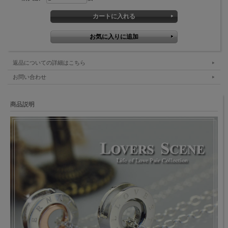
返品についての詳細はこちら
お問い合わせ
商品説明