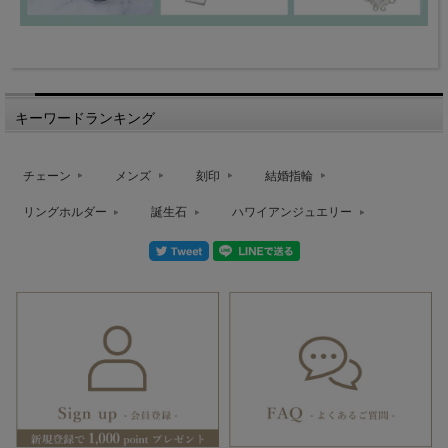
キーワードランキング
チェーン
メンズ
刻印
結婚指輪
リングホルダー
誕生石
ハワイアンジュエリー