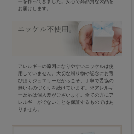
ーを作ってきました。安心で高品質な製品を
お届けします。
アレルギーの原因になりやすいニッケルは使
用していません。大切な贈り物や記念にお選
び頂くジュエリーだからこそ、丁寧で妥協の
無いものづくりを続けています。※アレルギ
ー反応は個人差がございます。全ての方にア
レルギーがでないことを保証するものではあ
りません。