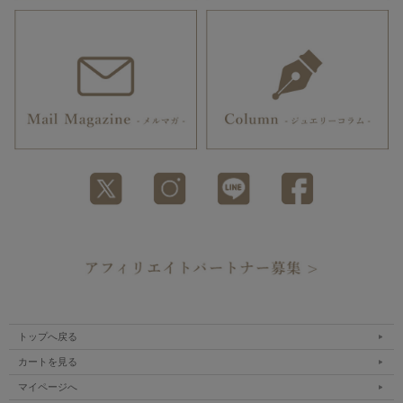
トップへ戻る
カートを見る
マイページへ