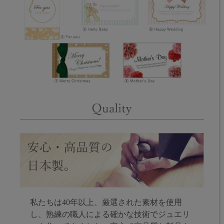
私たちは40年以上、厳選された素材を使用
し、熟練の職人による確かな技術でジュエリ