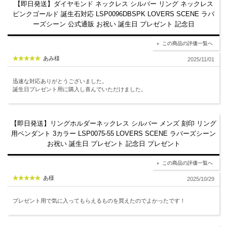
【即日発送】ダイヤモンド ネックレス シルバー リング ネックレス
ピンクゴールド 誕生石対応 LSP0096DBSPK LOVERS SCENE ラバ
ーズシーン 公式通販 お祝い 誕生日 プレゼント 記念日
この商品の評価一覧へ
あみ様
2025/11/01
迅速な対応ありがとうございました。
誕生日プレゼント用に購入し喜んでいただけました。
【即日発送】リングホルダーネックレス シルバー メンズ 刻印 リング
用ペンダント 3カラー LSP0075-55 LOVERS SCENE ラバーズシーン
お祝い 誕生日 プレゼント 記念日 プレゼント
この商品の評価一覧へ
あ様
2025/10/29
プレゼント用で気に入ってもらえるものを買えたのでよかったです！