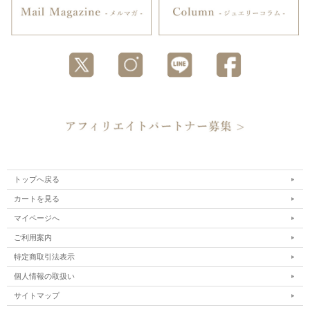
トップへ戻る
カートを見る
マイページへ
ご利用案内
特定商取引法表示
個人情報の取扱い
サイトマップ