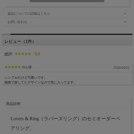
返品についての詳細はこちら
お問い合わせ
レビュー（1件）
総評:
5.0
のん様
2026/04/21
シンプルだけど可愛いです。
細身で探してたデザインなので気に入ってます。
商品説明
Lovers & Ring（ラバーズリング）のセミオーダーペ
アリング。