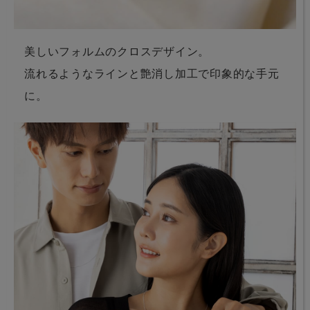
美しいフォルムのクロスデザイン。
流れるようなラインと艶消し加工で印象的な手元
に。