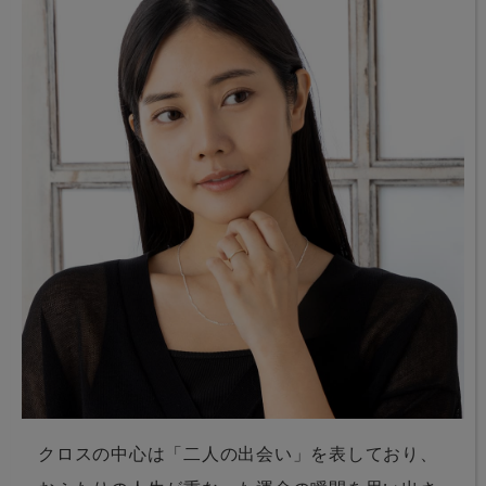
クロスの中心は「二人の出会い」を表しており、