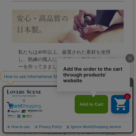
私たちは40年以上、厳選された素材を使用
し、熟練の職人による確かな技術でジュエリ
ーを作ってきました。安心で高品質な製品を
お届けします。
アレルギーの原因になりやすいニッケルは使