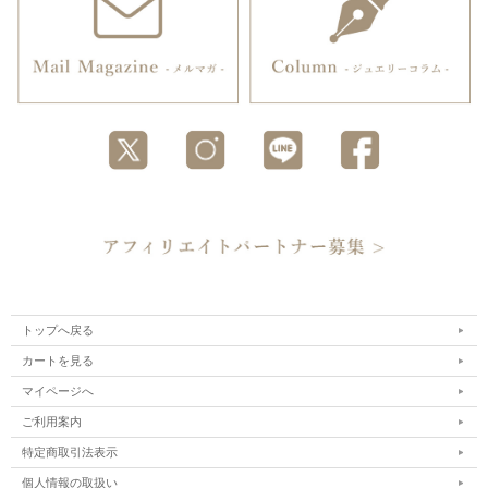
トップへ戻る
カートを見る
マイページへ
ご利用案内
特定商取引法表示
個人情報の取扱い