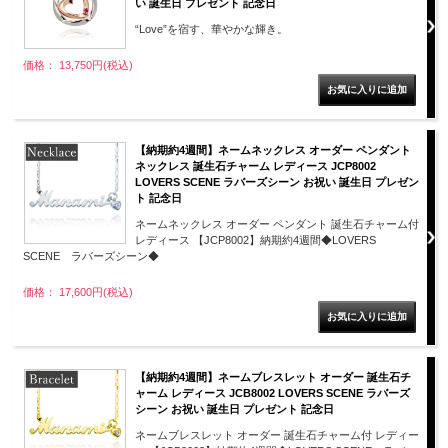
い 誕生日 プレゼント 記念日
“Love”を宿す、華やかな輝き。
価格： 13,750円(税込)
【納期約4週間】ネームネックレス オーダー ペンダント
ネックレス 誕生石チャーム レディース JCP8002
LOVERS SCENE ラバーズシーン お祝い 誕生日 プレゼン
ト 記念日
ネームネックレス オーダー ペンダント 誕生石チャーム付
レディース 【JCP8002】納期約4週間◆LOVERS
SCENE ラバーズシーン◆
価格： 17,600円(税込)
【納期約4週間】ネームブレスレット オーダー 誕生石チ
ャーム レディース JCB8002 LOVERS SCENE ラバーズ
シーン お祝い 誕生日 プレゼント 記念日
ネームブレスレット オーダー 誕生石チャーム付 レディー