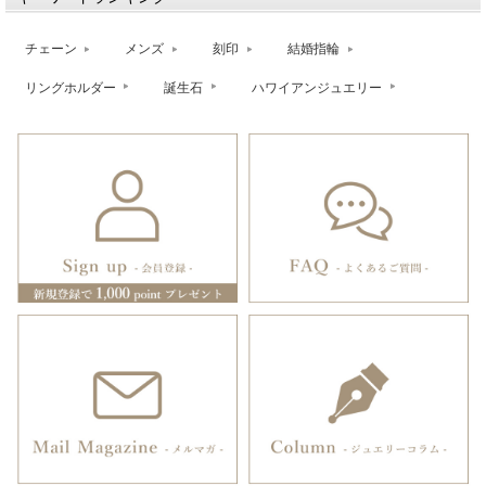
チェーン
メンズ
刻印
結婚指輪
リングホルダー
誕生石
ハワイアンジュエリー