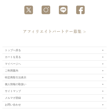
トップへ戻る
カートを見る
マイページへ
ご利用案内
特定商取引法表示
個人情報の取扱い
サイトマップ
メルマガ登録
お問い合わせ