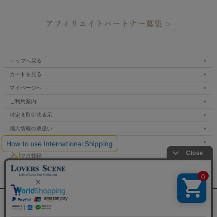
トップへ戻る
カートを見る
マイページへ
ご利用案内
特定商取引法表示
個人情報の取扱い
サイトマップ
メルマガ登録
お問い合わせ
表示：スマートフォン｜
PC