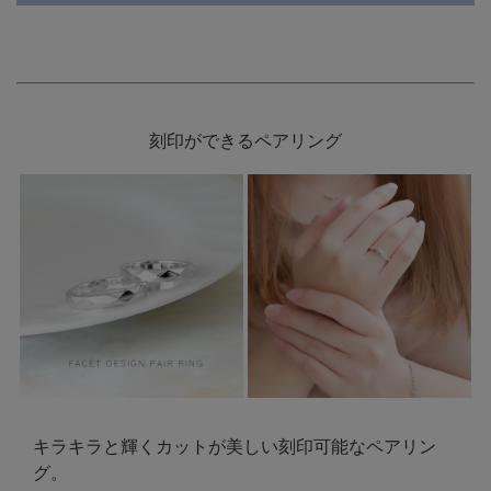
刻印ができるペアリング
キラキラと輝くカットが美しい刻印可能なペアリン
グ。