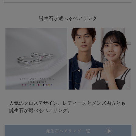
誕生石が選べるペアリング
人気のクロスデザイン。レディースとメンズ両方とも
誕生石が選べるペアリング。