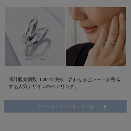
累計販売個数11,000本突破！合わせるとハートが完成
する人気デザインのペアリング。