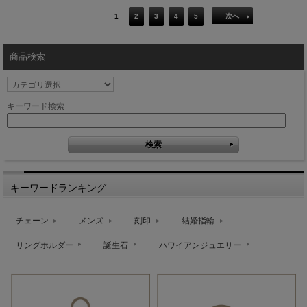
1
2
3
4
5
次へ
商品検索
キーワード検索
キーワードランキング
チェーン
メンズ
刻印
結婚指輪
リングホルダー
誕生石
ハワイアンジュエリー