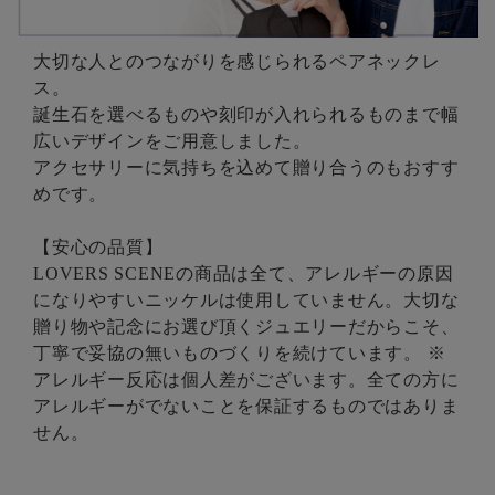
大切な人とのつながりを感じられるペアネックレ
ス。
誕生石を選べるものや刻印が入れられるものまで幅
広いデザインをご用意しました。
アクセサリーに気持ちを込めて贈り合うのもおすす
めです。
【安心の品質】
LOVERS SCENEの商品は全て、アレルギーの原因
になりやすいニッケルは使用していません。大切な
贈り物や記念にお選び頂くジュエリーだからこそ、
丁寧で妥協の無いものづくりを続けています。 ※
アレルギー反応は個人差がございます。全ての方に
アレルギーがでないことを保証するものではありま
せん。