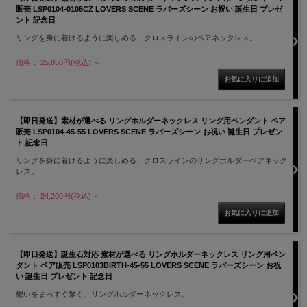
販売 LSP0104-0105CZ LOVERS SCENE ラバーズシーン お祝い 誕生日 プレゼ
ント 記念日
リングを身に着けるように楽しめる、クロスラインのペアネックレス。
価格： 25,850円(税込)
～
【即日発送】素材が選べる リングホルダーネックレス リング用ペンダント ペア
販売 LSP0104-45-55 LOVERS SCENE ラバーズシーン お祝い 誕生日 プレゼン
ト 記念日
リングを身に着けるように楽しめる、クロスラインのリングホルダーペアネック
レス。
価格： 24,200円(税込)
～
【即日発送】誕生石対応 素材が選べる リングホルダーネックレス リング用ペン
ダント ペア販売 LSP0103BIRTH-45-55 LOVERS SCENE ラバーズシーン お祝
い 誕生日 プレゼント 記念日
想いをまっすぐ繋ぐ、リングホルダーネックレス。