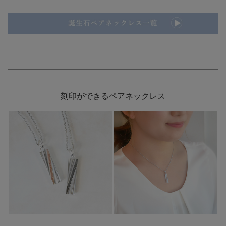
刻印ができるペアネックレス