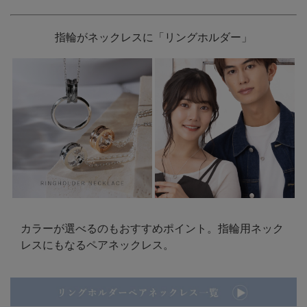
指輪がネックレスに「リングホルダー」
カラーが選べるのもおすすめポイント。指輪用ネック
レスにもなるペアネックレス。