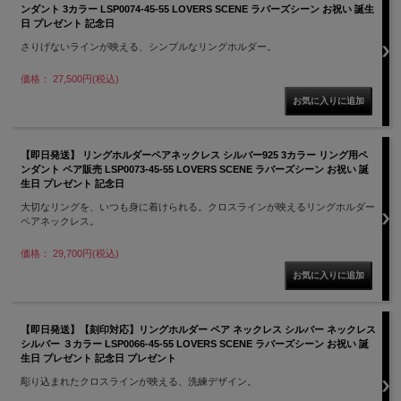
ンダント 3カラー LSP0074-45-55 LOVERS SCENE ラバーズシーン お祝い 誕生
日 プレゼント 記念日
さりげないラインが映える、シンプルなリングホルダー。
価格： 27,500円(税込)
【即日発送】 リングホルダーペアネックレス シルバー925 3カラー リング用ペ
ンダント ペア販売 LSP0073-45-55 LOVERS SCENE ラバーズシーン お祝い 誕
生日 プレゼント 記念日
大切なリングを、いつも身に着けられる。クロスラインが映えるリングホルダー
ペアネックレス。
価格： 29,700円(税込)
【即日発送】【刻印対応】リングホルダー ペア ネックレス シルバー ネックレス
シルバー ３カラー LSP0066-45-55 LOVERS SCENE ラバーズシーン お祝い 誕
生日 プレゼント 記念日 プレゼント
彫り込まれたクロスラインが映える、洗練デザイン。