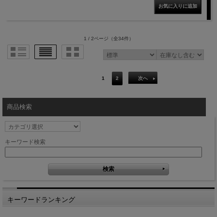
1 / 2ページ
（全34件）
1
2
次へ
商品検索
キーワード検索
キーワードランキング