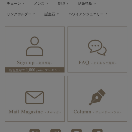
チェーン
メンズ
刻印
結婚指輪
リングホルダー
誕生石
ハワイアンジュエリー