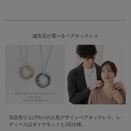
誕生石が選べるペアネックレス
当店売り上げNo.1の人気デザインペアネックレス。レ
ディースはダイヤモンドと2石仕様。