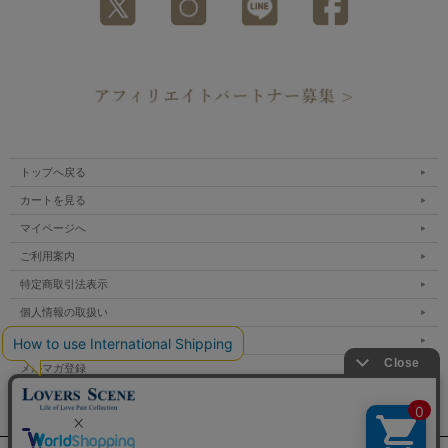
トップへ戻る
カートを見る
マイページへ
ご利用案内
特定商取引法表示
個人情報の取扱い
サイトマップ
メルマガ登録
お問い合わせ