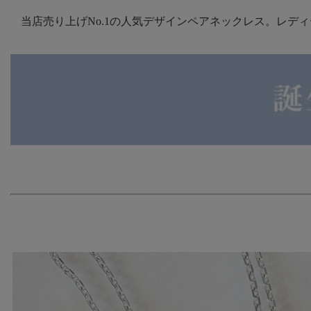
当店売り上げNo.1の人気デザインペアネックレス。レデ