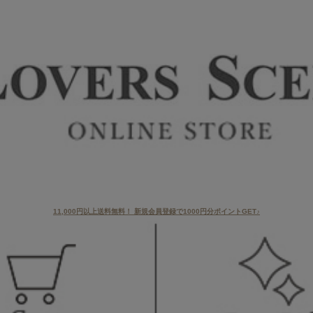
11,000円以上送料無料！ 新規会員登録で1000円分ポイントGET♪