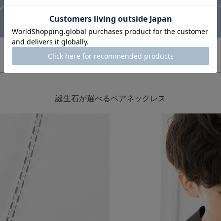
誕生石が選べるペアネックレス