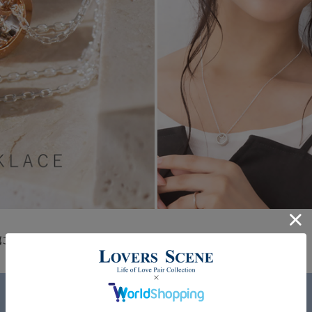
にもなるペアネックレス。