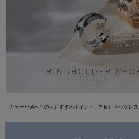
カラーが選べるのもおすすめポイント。指輪用ネックレス