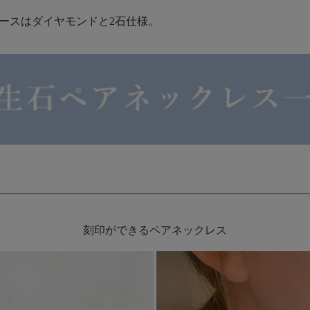
ィースはダイヤモンドと2石仕様。
刻印ができるペアネックレス