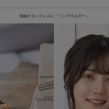
指輪がネックレスに「リングホルダー」