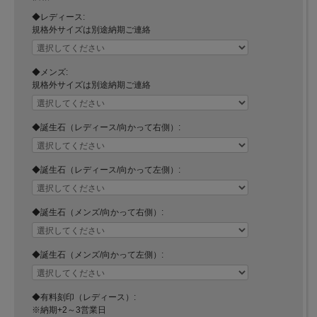
◆レディース:
規格外サイズは別途納期ご連絡
◆メンズ:
規格外サイズは別途納期ご連絡
◆誕生石（レディース/向かって右側）:
◆誕生石（レディース/向かって左側）:
◆誕生石（メンズ/向かって右側）:
◆誕生石（メンズ/向かって左側）:
◆有料刻印（レディース）:
※納期+2～3営業日