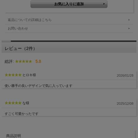
返品についての詳細はこちら
お問い合わせ
レビュー（2件）
総評:
5.0
ヒロキ様
2026/01/28
使い勝手の良いデザインで気に入っています
な様
2025/12/08
すごく可愛かったです
商品説明