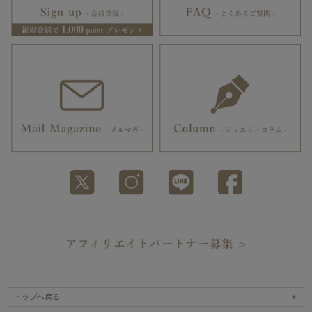
トップへ戻る