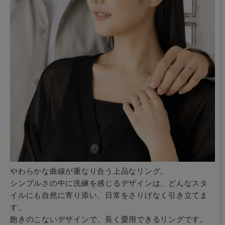
やわらかな曲線が重なり合う上品なリング。
シンプルさの中に洗練を感じるデザインは、どんなスタ
イルにも自然に寄り添い、日常をさりげなく引き立てま
す。
飽きのこないデザインで、長く愛用できるリングです。