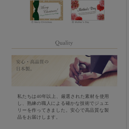
私たちは40年以上、厳選された素材を使用
し、熟練の職人による確かな技術でジュエ
リーを作ってきました。安心で高品質な製
品をお届けします。