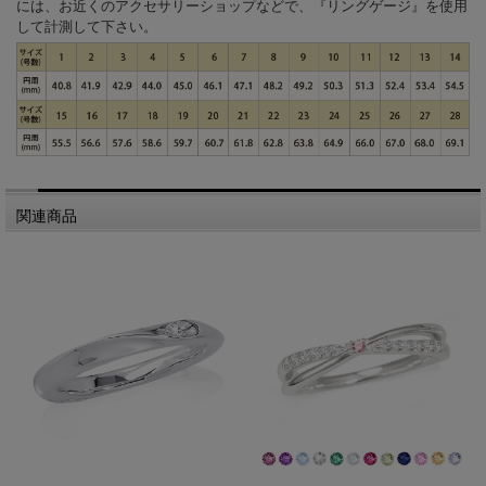
には、お近くのアクセサリーショップなどで、『リングゲージ』を使用
して計測して下さい。
関連商品