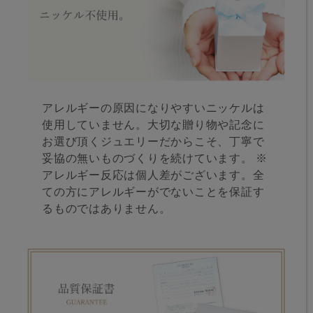
アレルギーの原因になりやすいニッケルは
使用していません。大切な贈り物や記念に
お選び頂くジュエリーだからこそ、丁寧で
妥協の無いものづくりを続けています。 ※
アレルギー反応は個人差がございます。全
ての方にアレルギーがでないことを保証す
るものではありません。