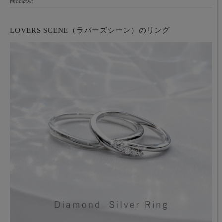
商品説明
LOVERS SCENE（ラバーズシーン）のリング