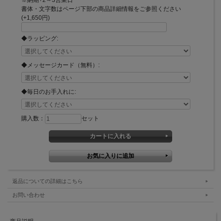
書体・文字数はページ下部の商品詳細情報をご参照ください
(+1,650円)
◆ラッピング:
◆メッセージカード（無料）:
◆毎日のお手入れに:
購入数：
セット
返品についての詳細はこちら
お問い合わせ