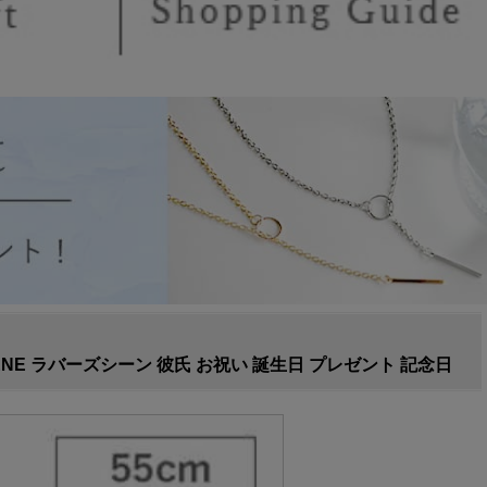
ENE ラバーズシーン 彼氏 お祝い 誕生日 プレゼント 記念日