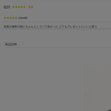
総評:
5.0
chise様
包装が無料の割にちゃんとしていて良かった とてもプレゼントにいいと思う
商品説明