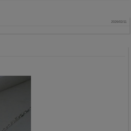
2026/02/11