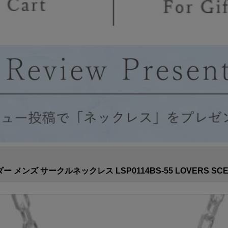
ズ サークルネックレス LSP0114BS-55 LOVERS SC