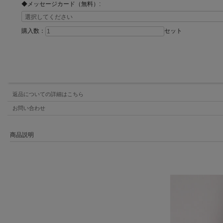
◆メッセージカード（無料）:
購入数：
セット
返品についての詳細はこちら
お問い合わせ
商品説明