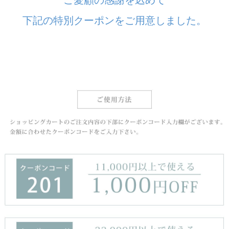
下記の特別クーポンをご用意しました。