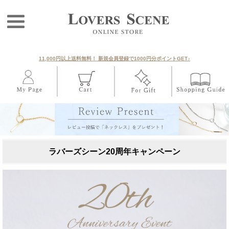
11,000円以上送料無料！ 新規会員登録で1000円分ポイントGET♪
ラバーズシーン20周年キャンペーン