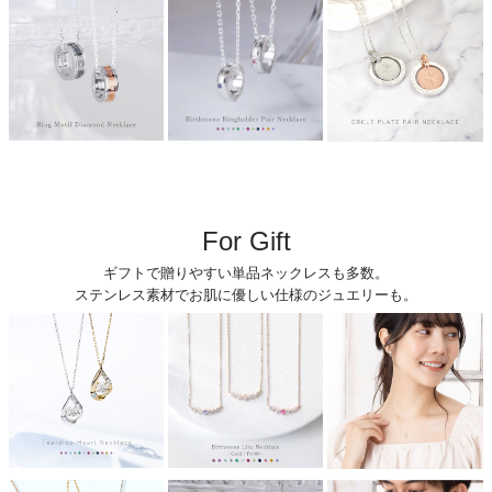
For Gift
ギフトで贈りやすい単品ネックレスも多数。
ステンレス素材でお肌に優しい仕様のジュエリーも。