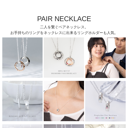
PAIR NECKLACE
二人を繋ぐペアネックレス。
お手持ちのリングをネックレスに出来るリングホルダーも人気。