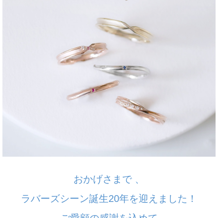
おかげさまで 、
ラバーズシーン誕生20年を迎えました！
ご愛顧の感謝を込めて