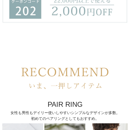
PAIR RING
女性も男性もデイリー使いしやすいシンプルなデザインが多数。
初めてのペアリングとしてもおすすめ。