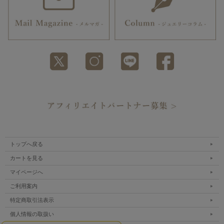
トップへ戻る
カートを見る
マイページへ
ご利用案内
特定商取引法表示
個人情報の取扱い