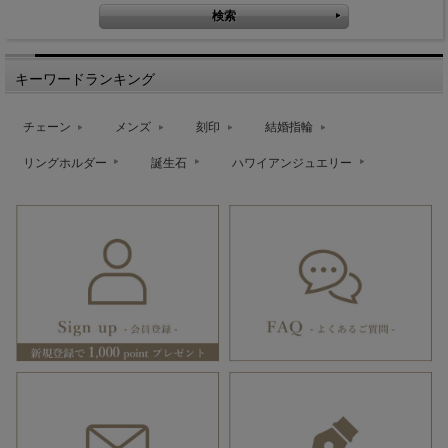
キーワードランキング
チェーン
メンズ
刻印
結婚指輪
リングホルダー
誕生石
ハワイアンジュエリー