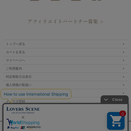
トップへ戻る
カートを見る
マイページへ
ご利用案内
特定商取引法表示
個人情報の取扱い
サイトマップ
メルマガ登録
お問い合わせ
表示：スマートフォン｜
PC