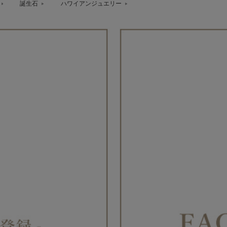
誕生石
ハワイアンジュエリー