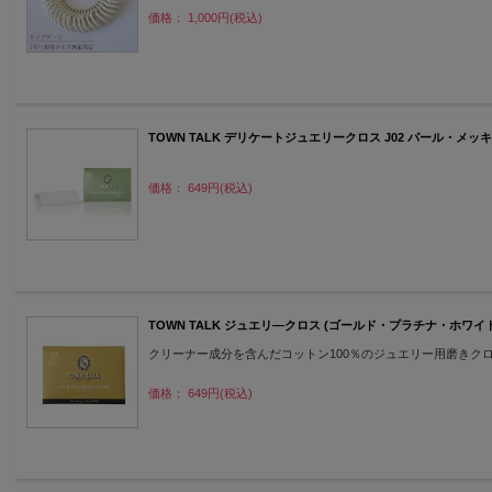
価格： 1,000円(税込)
TOWN TALK デリケートジュエリークロス J02 パール・メッ
価格： 649円(税込)
TOWN TALK ジュエリ―クロス (ゴールド・プラチナ・ホワイト
クリーナー成分を含んだコットン100％のジュエリー用磨きク
価格： 649円(税込)