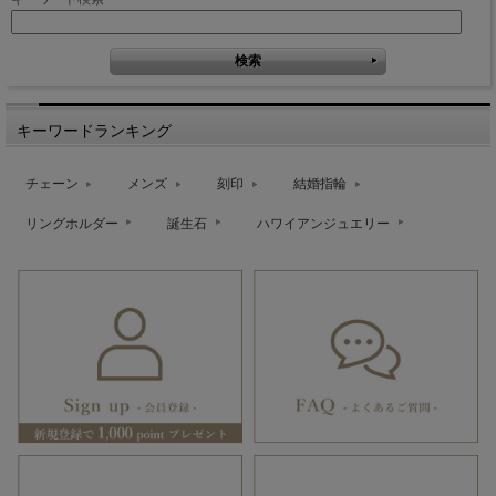
キーワードランキング
チェーン
メンズ
刻印
結婚指輪
リングホルダー
誕生石
ハワイアンジュエリー