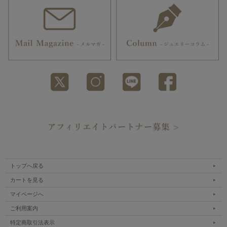
トップへ戻る
カートを見る
マイページへ
ご利用案内
特定商取引法表示