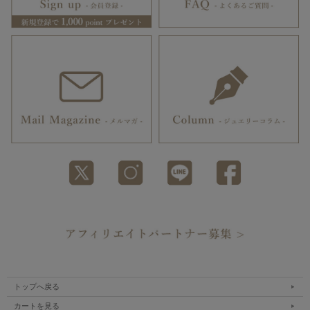
トップへ戻る
カートを見る