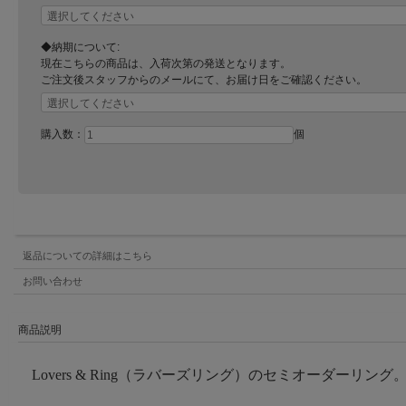
◆納期について:
現在こちらの商品は、入荷次第の発送となります。
ご注文後スタッフからのメールにて、お届け日をご確認ください。
購入数：
個
返品についての詳細はこちら
お問い合わせ
商品説明
Lovers & Ring（ラバーズリング）のセミオーダーリング