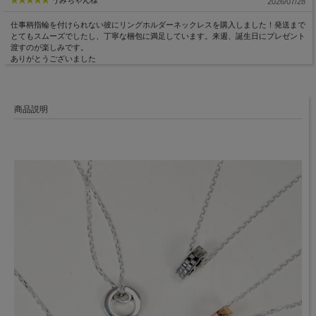
2026/07/28
仕事柄指輪を付けられない彼にリングホルダーネックレスを購入しました！発送まで
とてもスムーズでしたし、丁寧な梱包に満足しています。来週、誕生日にプレゼント
渡すのが楽しみです。
ありがとうございました
商品説明