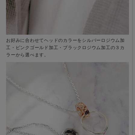
お好みに合わせてヘッドのカラーをシルバーロジウム加
工・ピンクゴールド加工・ブラックロジウム加工の３カ
ラーから選べます。