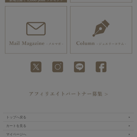
トップへ戻る
カートを見る
マイページへ