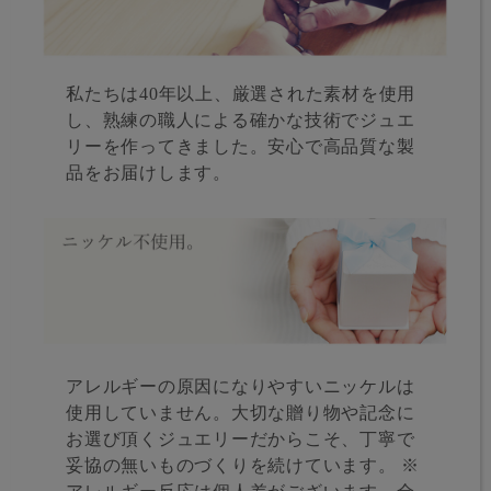
私たちは40年以上、厳選された素材を使用
し、熟練の職人による確かな技術でジュエ
リーを作ってきました。安心で高品質な製
品をお届けします。
アレルギーの原因になりやすいニッケルは
使用していません。大切な贈り物や記念に
お選び頂くジュエリーだからこそ、丁寧で
妥協の無いものづくりを続けています。 ※