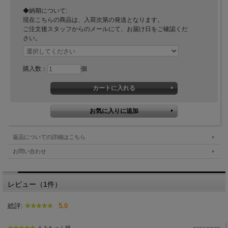
◆納期について:
現在こちらの商品は、入荷次第の発送となります。
ご注文後スタッフからのメールにて、お届け日をご確認くだ
さい。
購入数：
個
返品についての詳細はこちら
お問い合わせ
レビュー（1件）
総評:
5.0
うみちゃん様