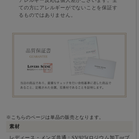
アレルギー反応は個人差がございます。全
ての方にアレルギーがでないことを保証す
るものではありません。
※こちらのページは単品の販売となります。
素材
レディース・メンズ共通：SV925(ロジウム加工orブ