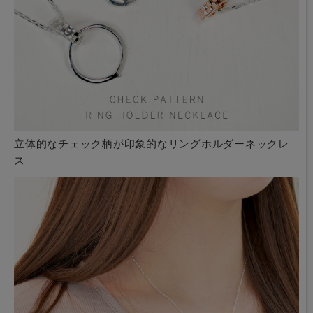
立体的なチェック柄が印象的なリングホルダーネックレ
ス