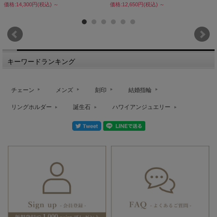
価格:14,300円(税込)
～
価格:12,650円(税込)
～
キーワードランキング
チェーン
メンズ
刻印
結婚指輪
リングホルダー
誕生石
ハワイアンジュエリー