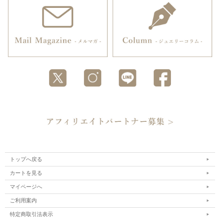
トップへ戻る
カートを見る
マイページへ
ご利用案内
特定商取引法表示