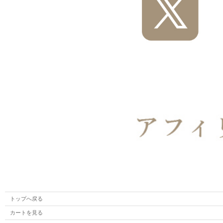
トップへ戻る
カートを見る