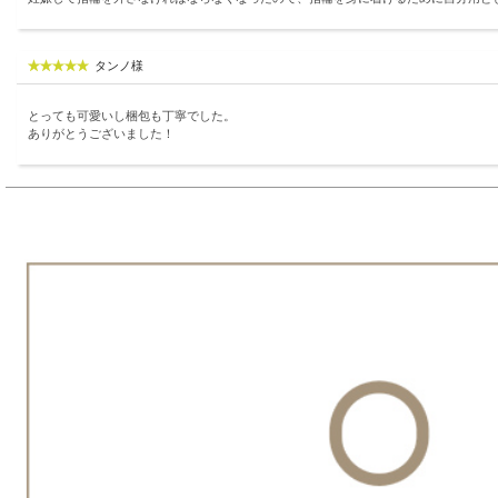
タンノ様
とっても可愛いし梱包も丁寧でした。
ありがとうございました！