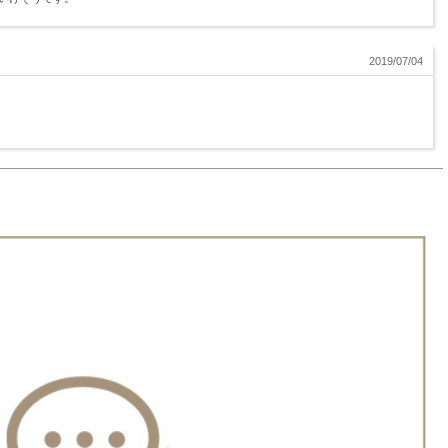
2019/07/04