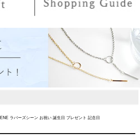
CENE ラバーズシーン お祝い 誕生日 プレゼント 記念日