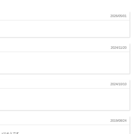
2026/05/01
2024/11/20
2024/10/10
2019/08/24
いけそうです。