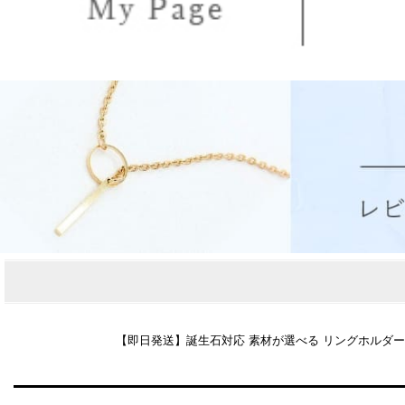
【即日発送】誕生石対応 素材が選べる リングホルダーネックレ