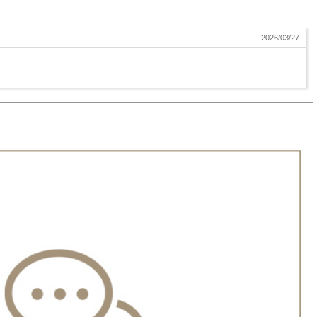
2026/03/27