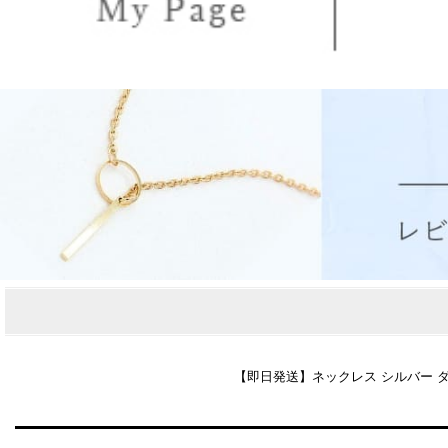
【即日発送】ネックレス シルバー ダイヤ