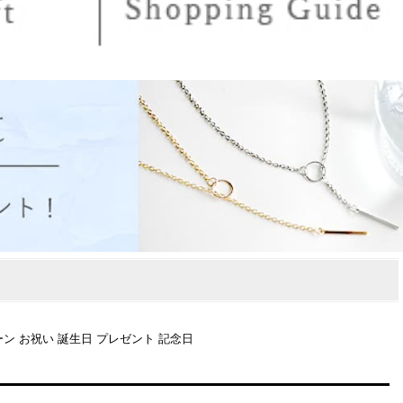
シーン お祝い 誕生日 プレゼント 記念日