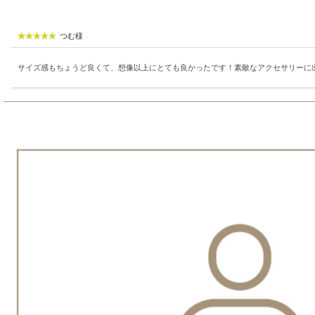
つむ様
サイズ感もちょうど良くて、想像以上にとても良かったです！素敵なアクセサリーに