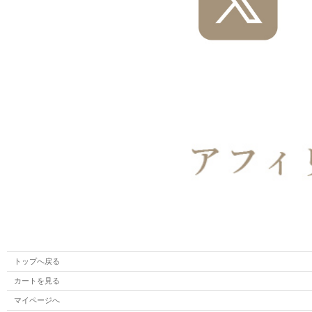
トップへ戻る
カートを見る
マイページへ