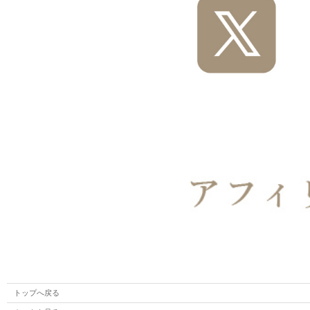
トップへ戻る