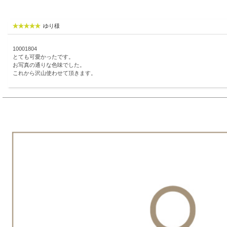
ゆり様
10001804
とても可愛かったです。
お写真の通りな色味でした。
これから沢山使わせて頂きます。