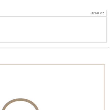
2026/05/12