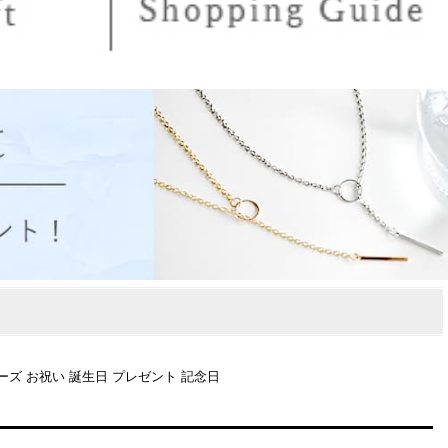
カラーズ お祝い 誕生日 プレゼント 記念日