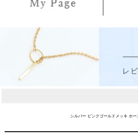
シルバー ピンクゴールドメッキ ホースシュ