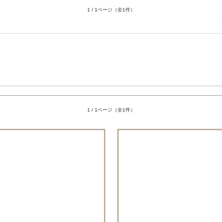
1 / 1ページ（全1件）
1 / 1ページ（全1件）