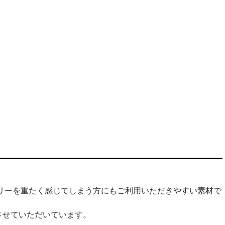
リーを重たく感じてしまう方にもご利用いただきやすい素材で
させていただいています。