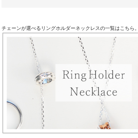
チェーンが選べるリングホルダーネックレスの一覧はこちら