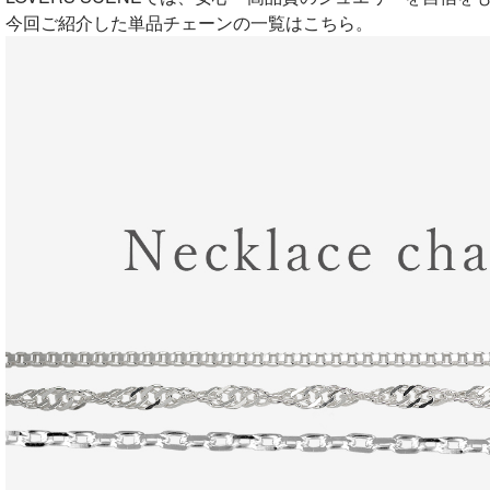
今回ご紹介した単品チェーンの一覧はこちら。