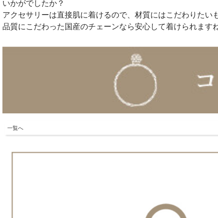
いかがでしたか？
アクセサリーは直接肌に着けるので、材質にはこだわりたい
品質にこだわった国産のチェーンなら安心して着けられます
一覧へ