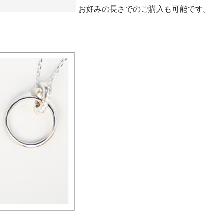
お好みの長さでのご購入も可能です。
。