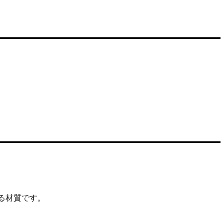
る材質です。