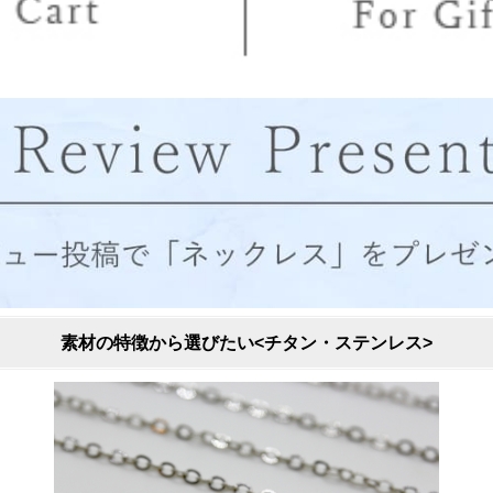
素材の特徴から選びたい<チタン・ステンレス>