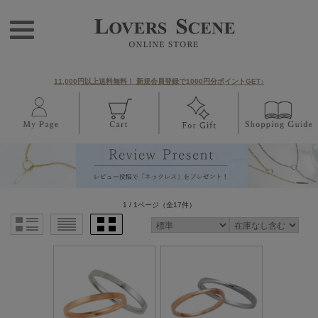
11,000円以上送料無料！ 新規会員登録で1000円分ポイントGET♪
1 / 1ページ
（全17件）