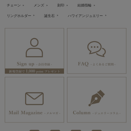
チェーン
メンズ
刻印
結婚指輪
リングホルダー
誕生石
ハワイアンジュエリー