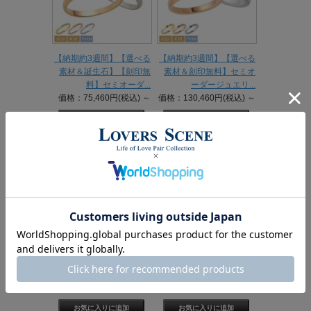
【納期約3週間】【選べる
【納期約3週間】【選べる
素材＆誕生石】【刻印無
素材＆刻印無料】セミオ
料】セミオーダ...
ーダージュエリ...
価格：75,460円(税込)
～
価格：130,460円(税込)
～
【納期約3週間】【選べる
【納期約3週間】【選べる
素材＆誕生石】【刻印無
素材＆誕生石】【刻印無
料】セミオーダ...
料】セミオーダ...
価格：84,260円(税込)
～
価格：84,260円(税込)
～