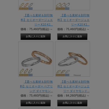
【選べる素材＆刻印無
【選べる素材＆刻印無
料】セミオーダージュエ
料】セミオーダージュエ
リー K10 K1...
リー K10 K1...
価格：75,460円(税込)
～
価格：75,460円(税込)
～
【選べる素材＆刻印無
【選べる素材＆刻印無
料】セミオーダー ペアリ
料】セミオーダージュエ
ング ダイヤモン...
リー ダイヤモンド...
価格：75,460円(税込)
～
価格：84,260円(税込)
～