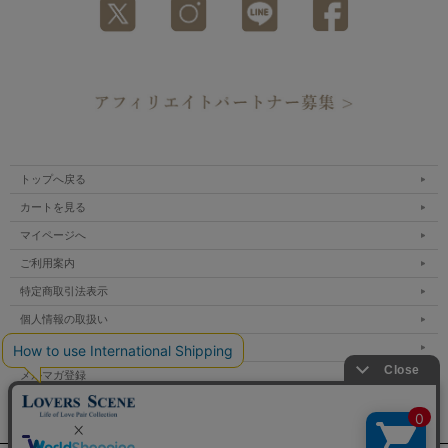
トップへ戻る
カートを見る
マイページへ
ご利用案内
特定商取引法表示
個人情報の取扱い
サイトマップ
メルマガ登録
お問い合わせ