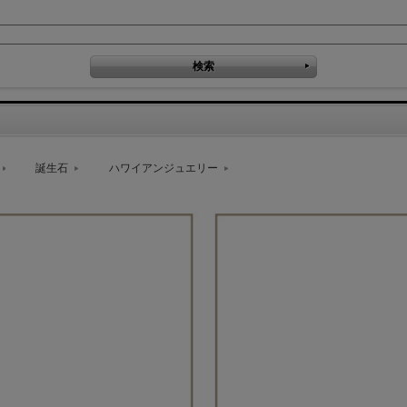
誕生石
ハワイアンジュエリー