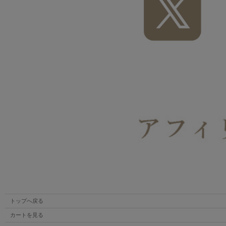
トップへ戻る
カートを見る