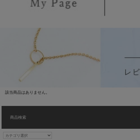
該当商品はありません。
商品検索