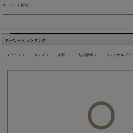
キーワード検索
キーワードランキング
チェーン
メンズ
刻印
結婚指輪
リングホルダー