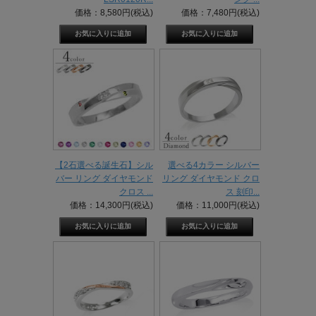
価格：8,580円(税込)
価格：7,480円(税込)
【2石選べる誕生石】シル
選べる4カラー シルバー
バー リング ダイヤモンド
リング ダイヤモンド クロ
クロス ...
ス 刻印...
価格：14,300円(税込)
価格：11,000円(税込)