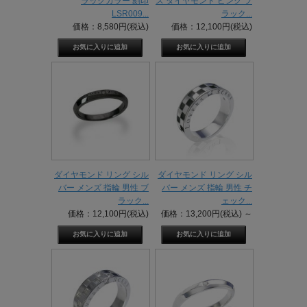
ラックカラー 刻印
ス ダイヤモンド ピンク ブ
LSR009...
ラック...
価格：8,580円(税込)
価格：12,100円(税込)
ダイヤモンド リング シル
ダイヤモンド リング シル
バー メンズ 指輪 男性 ブ
バー メンズ 指輪 男性 チ
ラック...
ェック...
価格：12,100円(税込)
価格：13,200円(税込)
～