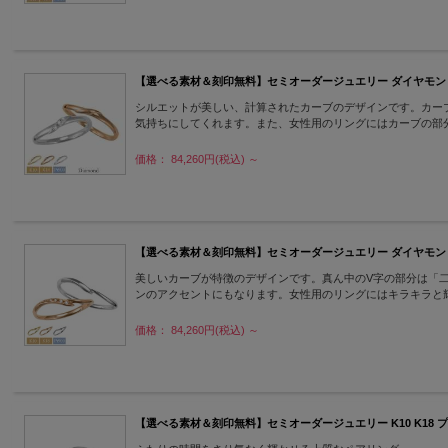
【選べる素材＆刻印無料】セミオーダージュエリー ダイヤモンド K10 K1
シルエットが美しい、計算されたカーブのデザインです。カー
気持ちにしてくれます。また、女性用のリングにはカーブの部
価格： 84,260円(税込)
～
【選べる素材＆刻印無料】セミオーダージュエリー ダイヤモンド K10 K1
美しいカーブが特徴のデザインです。真ん中のV字の部分は「
ンのアクセントにもなります。女性用のリングにはキラキラと
価格： 84,260円(税込)
～
【選べる素材＆刻印無料】セミオーダージュエリー K10 K18 プラチナ 