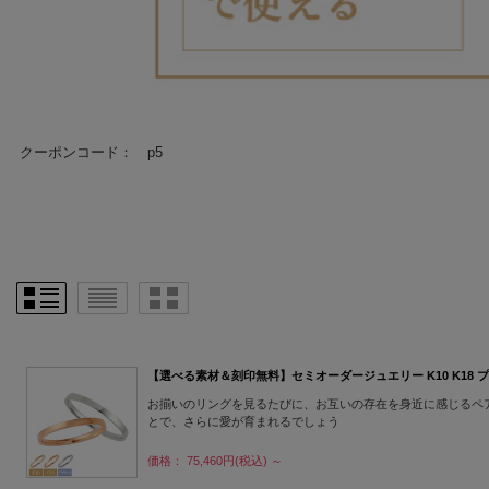
クーポンコード： p5
【選べる素材＆刻印無料】セミオーダージュエリー K10 K18 プラチナ ペ
お揃いのリングを見るたびに、お互いの存在を身近に感じるペ
とで、さらに愛が育まれるでしょう
価格： 75,460円(税込)
～