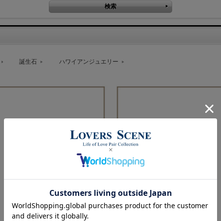
誕生石
ハワイアンジュエリー