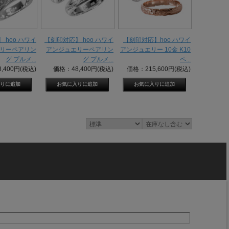
 hoo ハワイ
【刻印対応】 hoo ハワイ
【刻印対応】hoo ハワイ
リーペアリン
アンジュエリーペアリン
アンジュエリー 10金 K10
グ プルメ...
グ プルメ...
ペ...
,400円(税込)
価格：48,400円(税込)
価格：215,600円(税込)