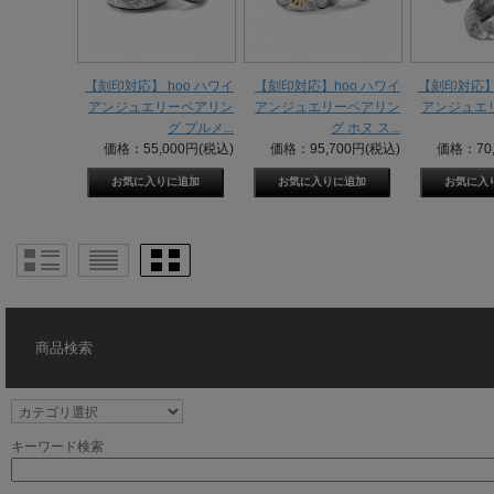
【刻印対応】 hoo ハワイ
【刻印対応】hoo ハワイ
【刻印対応】 
アンジュエリーペアリン
アンジュエリーペアリン
アンジュエ
グ プルメ...
グ ホヌ ス...
価格：55,000円(税込)
価格：95,700円(税込)
価格：70,
商品検索
キーワード検索