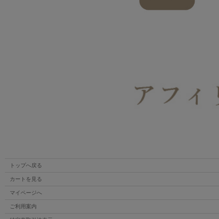
トップへ戻る
カートを見る
マイページへ
ご利用案内