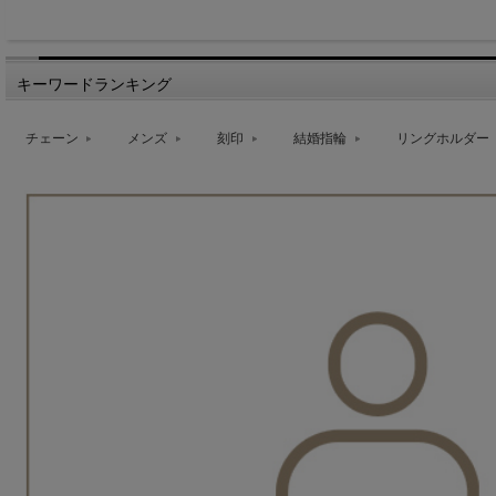
キーワードランキング
チェーン
メンズ
刻印
結婚指輪
リングホルダー