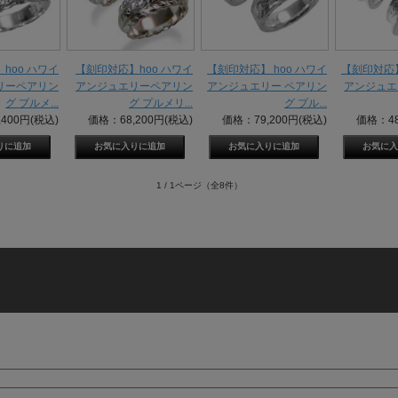
hoo ハワイ
【刻印対応】hoo ハワイ
【刻印対応】 hoo ハワイ
【刻印対応】
リーペアリン
アンジュエリーペアリン
アンジュエリー ペアリン
アンジュエ
グ プルメ...
グ プルメリ...
グ プル...
400円(税込)
価格：68,200円(税込)
価格：79,200円(税込)
価格：48
1 / 1ページ
（全8件）