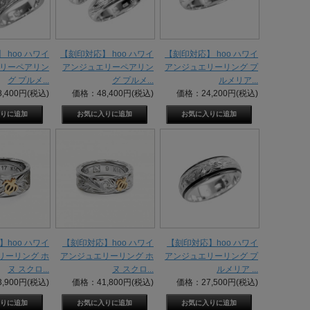
 hoo ハワイ
【刻印対応】 hoo ハワイ
【刻印対応】 hoo ハワイ
リーペアリン
アンジュエリーペアリン
アンジュエリーリング プ
グ プルメ...
グ プルメ...
ルメリア...
,400円(税込)
価格：48,400円(税込)
価格：24,200円(税込)
hoo ハワイ
【刻印対応】hoo ハワイ
【刻印対応】hoo ハワイ
リーリング ホ
アンジュエリーリング ホ
アンジュエリーリング プ
ヌ スクロ...
ヌ スクロ...
ルメリア ...
,900円(税込)
価格：41,800円(税込)
価格：27,500円(税込)