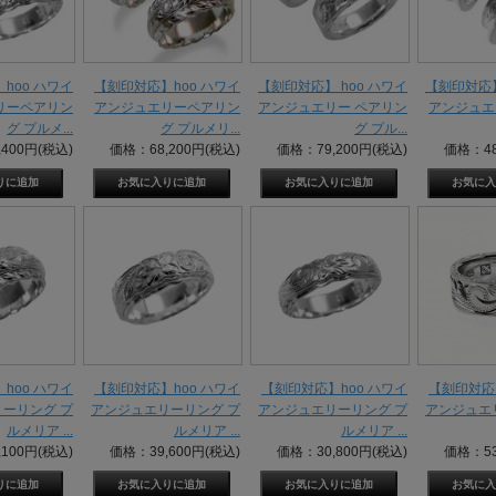
hoo ハワイ
【刻印対応】hoo ハワイ
【刻印対応】 hoo ハワイ
【刻印対応】
リーペアリン
アンジュエリーペアリン
アンジュエリー ペアリン
アンジュエ
グ プルメ...
グ プルメリ...
グ プル...
400円(税込)
価格：68,200円(税込)
価格：79,200円(税込)
価格：48
hoo ハワイ
【刻印対応】hoo ハワイ
【刻印対応】hoo ハワイ
【刻印対応】
ーリング プ
アンジュエリーリング プ
アンジュエリーリング プ
アンジュエ
ルメリア ...
ルメリア ...
ルメリア ...
100円(税込)
価格：39,600円(税込)
価格：30,800円(税込)
価格：53