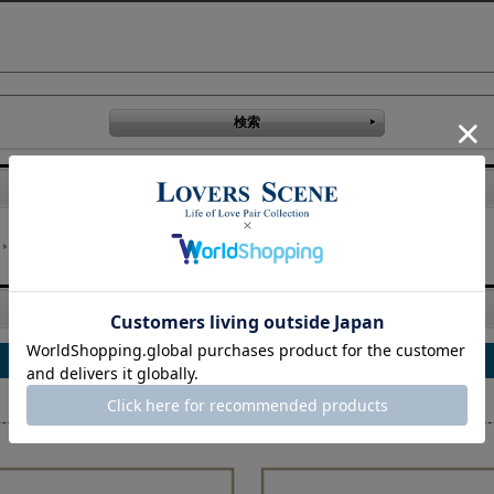
誕生石
ハワイアンジュエリー