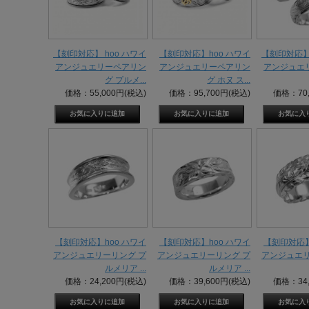
【刻印対応】 hoo ハワイ
【刻印対応】hoo ハワイ
【刻印対応】 
アンジュエリーペアリン
アンジュエリーペアリン
アンジュエ
グ プルメ...
グ ホヌ ス...
価格：55,000円(税込)
価格：95,700円(税込)
価格：70,
【刻印対応】hoo ハワイ
【刻印対応】hoo ハワイ
【刻印対応】
アンジュエリーリング プ
アンジュエリーリング プ
アンジュエリ
ルメリア ...
ルメリア ...
価格：24,200円(税込)
価格：39,600円(税込)
価格：34,