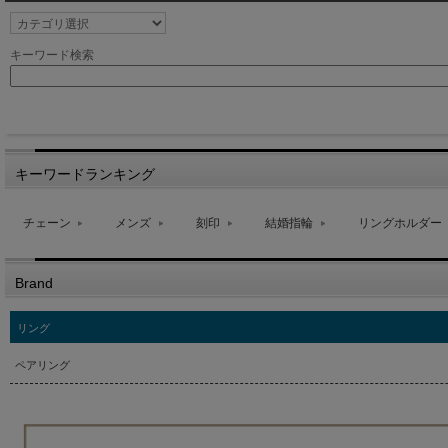
キーワード検索
キーワードランキング
チェーン
メンズ
刻印
結婚指輪
リングホルダー
Brand
リング
ペアリング