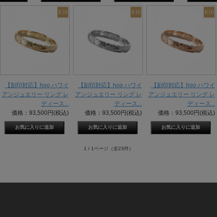
【刻印対応】hoo ハワイ
【刻印対応】hoo ハワイ
【刻印対応】hoo ハワイ
アンジュエリー リング レ
アンジュエリー リング レ
アンジュエリー リング レ
ディース...
ディース...
ディース...
価格：93,500円(税込)
価格：93,500円(税込)
価格：93,500円(税込)
1 / 1ページ
（全23件）