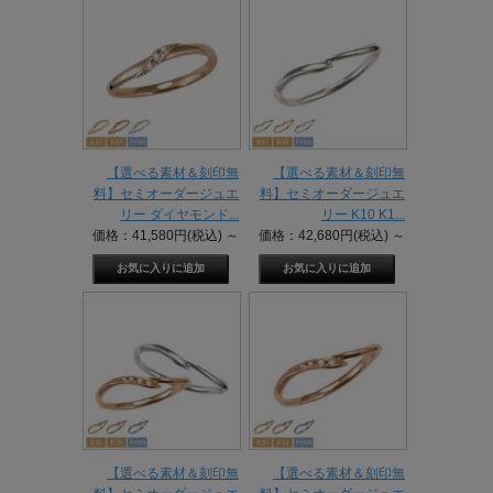
【選べる素材＆刻印無
【選べる素材＆刻印無
料】セミオーダージュエ
料】セミオーダージュエ
リー ダイヤモンド...
リー K10 K1...
価格：41,580円(税込)
～
価格：42,680円(税込)
～
【選べる素材＆刻印無
【選べる素材＆刻印無