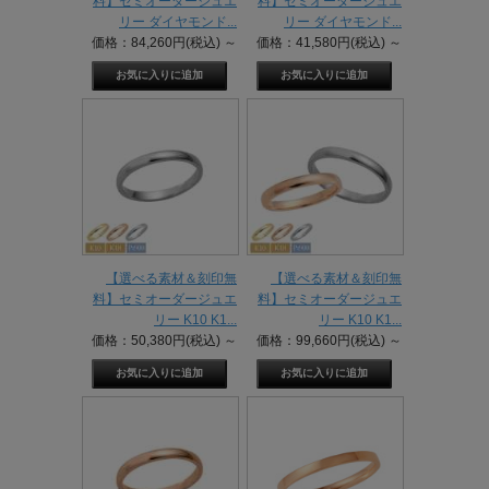
料】セミオーダージュエ
料】セミオーダージュエ
リー ダイヤモンド...
リー ダイヤモンド...
価格：84,260円(税込)
～
価格：41,580円(税込)
～
【選べる素材＆刻印無
【選べる素材＆刻印無
料】セミオーダージュエ
料】セミオーダージュエ
リー K10 K1...
リー K10 K1...
価格：50,380円(税込)
～
価格：99,660円(税込)
～