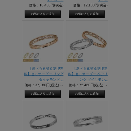
価格：10,450円(税込)
価格：12,100円(税込)
【選べる素材＆刻印無
【選べる素材＆刻印無
料】セミオーダー リング
料】セミオーダー ペアリ
ダイヤモンド ...
ング ダイヤモン...
価格：37,180円(税込)
～
価格：75,460円(税込)
～