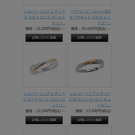
シルバー リング レディー
ペアリング シルバー925
ス クロス ピンクゴールド
ダイヤモンド クロス ピン
キュー...
クゴー...
価格：13,200円(税込)
～
価格：26,400円(税込)
～
シルバー リング レディー
シルバー リング レディー
ス ダイヤモンド クロス ピ
ス 絆 ピンクゴールド キュ
ンクゴ...
ービッ...
価格：13,200円(税込)
～
価格：13,200円(税込)