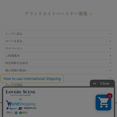
トップへ戻る
カートを見る
マイページへ
ご利用案内
特定商取引法表示
個人情報の取扱い
サイトマップ
メルマガ登録
お問い合わせ
表示：スマートフォン｜
PC