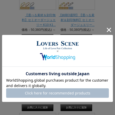
【選べる素材＆刻印無
【納期3週間】【選べる素
料】セミオーダージュエ
材＆刻印無料】セミオー
リー K10 K1...
ダージュエリー...
価格：50,380円(税込)
～
価格：50,380円(税込)
～
【選べる素材＆刻印無
【選べる素材＆刻印無
料】セミオーダージュエ
料】セミオーダージュエ
リー K10 K1...
リー ダイヤモンド...
価格：42,680円(税込)
～
価格：84,260円(税込)
～