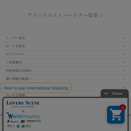
トップへ戻る
カートを見る
マイページへ
ご利用案内
特定商取引法表示
個人情報の取扱い
サイトマップ
メルマガ登録
お問い合わせ
表示：スマートフォン｜
PC