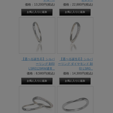
価格：13,200円(税込)
価格：22,880円(税込)
【選べる誕生石】シルバ
【選べる誕生石】シルバ
ーリング 刻印
ーリング ダイヤモンド 刻
LSR0129RM通常...
印 LSR0...
価格：8,580円(税込)
価格：14,300円(税込)