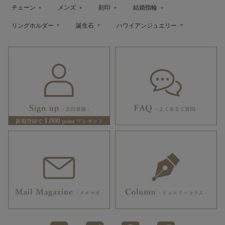
チェーン
メンズ
刻印
結婚指輪
リングホルダー
誕生石
ハワイアンジュエリー