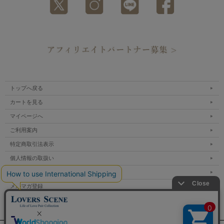
トップへ戻る
カートを見る
マイページへ
ご利用案内
特定商取引法表示
個人情報の取扱い
サイトマップ
メルマガ登録
お問い合わせ