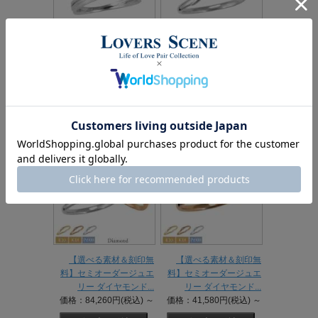
【納期3週間】【選べる素
【選べる素材＆刻印無
材＆刻印無料】セミオー
料】セミオーダージュエ
ダージュエリー...
リー K10 K1...
価格：50,380円(税込)
～
価格：42,680円(税込)
～
【選べる素材＆刻印無
【選べる素材＆刻印無
料】セミオーダージュエ
料】セミオーダージュエ
リー ダイヤモンド...
リー ダイヤモンド...
価格：84,260円(税込)
～
価格：41,580円(税込)
～