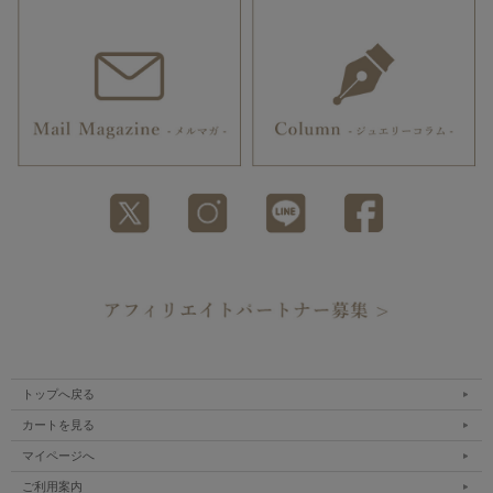
トップへ戻る
カートを見る
マイページへ
ご利用案内