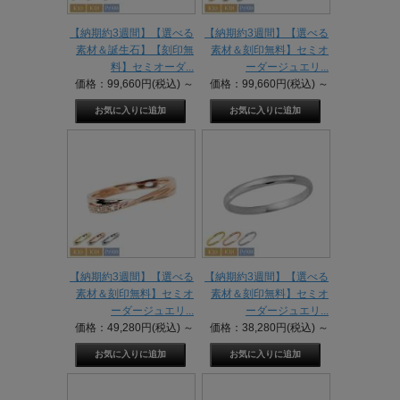
【納期約3週間】【選べる
【納期約3週間】【選べる
素材＆誕生石】【刻印無
素材＆刻印無料】セミオ
料】セミオーダ...
ーダージュエリ...
価格：99,660円(税込)
～
価格：99,660円(税込)
～
【納期約3週間】【選べる
【納期約3週間】【選べる
素材＆刻印無料】セミオ
素材＆刻印無料】セミオ
ーダージュエリ...
ーダージュエリ...
価格：49,280円(税込)
～
価格：38,280円(税込)
～