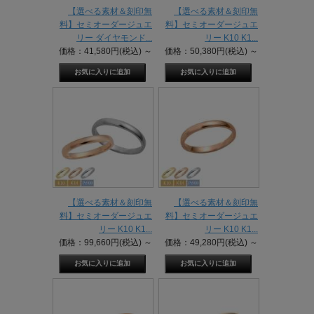
【選べる素材＆刻印無
【選べる素材＆刻印無
料】セミオーダージュエ
料】セミオーダージュエ
リー ダイヤモンド...
リー K10 K1...
価格：41,580円(税込)
～
価格：50,380円(税込)
～
【選べる素材＆刻印無
【選べる素材＆刻印無
料】セミオーダージュエ
料】セミオーダージュエ
リー K10 K1...
リー K10 K1...
価格：99,660円(税込)
～
価格：49,280円(税込)
～