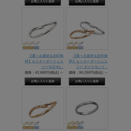
【選べる素材＆刻印無
【選べる素材＆刻印無
料】セミオーダージュエ
料】セミオーダージュエ
リー K10 K1...
リー ダイヤモンド...
価格：42,680円(税込)
～
価格：84,260円(税込)
～