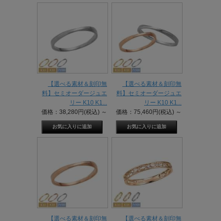
【選べる素材＆刻印無
【選べる素材＆刻印無
料】セミオーダージュエ
料】セミオーダージュエ
リー K10 K1...
リー K10 K1...
価格：38,280円(税込)
～
価格：75,460円(税込)
～
【選べる素材＆刻印無
【選べる素材＆刻印無