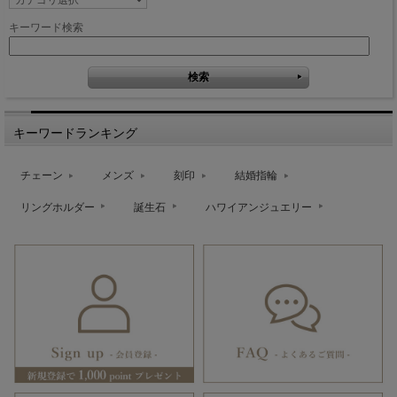
キーワード検索
キーワードランキング
チェーン
メンズ
刻印
結婚指輪
リングホルダー
誕生石
ハワイアンジュエリー