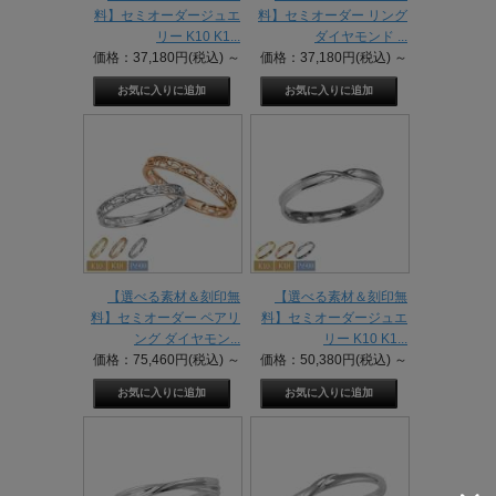
料】セミオーダージュエ
料】セミオーダー リング
リー K10 K1...
ダイヤモンド ...
価格：37,180円(税込)
～
価格：37,180円(税込)
～
【選べる素材＆刻印無
【選べる素材＆刻印無
料】セミオーダー ペアリ
料】セミオーダージュエ
ング ダイヤモン...
リー K10 K1...
価格：75,460円(税込)
～
価格：50,380円(税込)
～