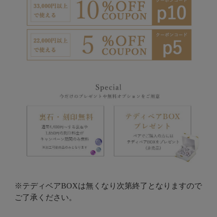
※テディベアBOXは無くなり次第終了となりますので
ご了承ください。