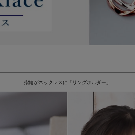
指輪がネックレスに「リングホルダー」