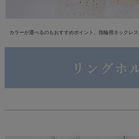
カラーが選べるのもおすすめポイント。指輪用ネックレス