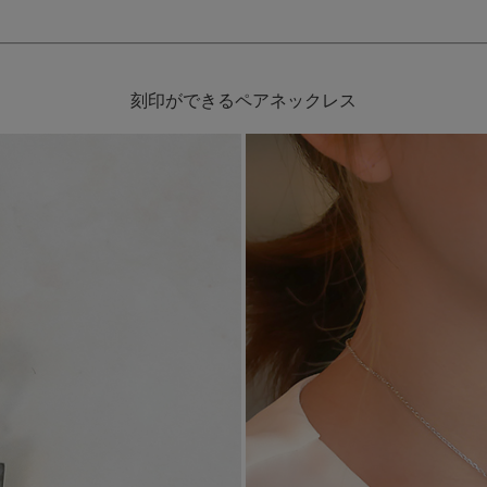
刻印ができるペアネックレス