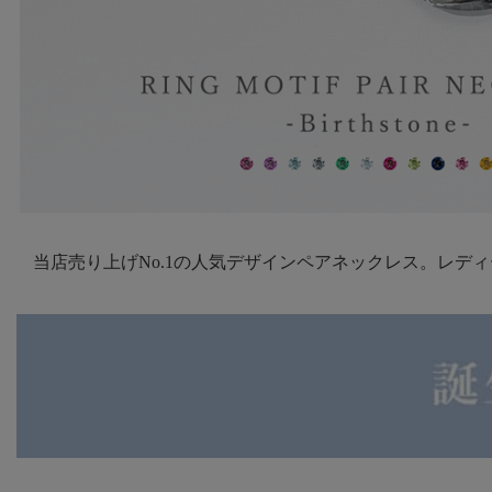
当店売り上げNo.1の人気デザインペアネックレス。レデ