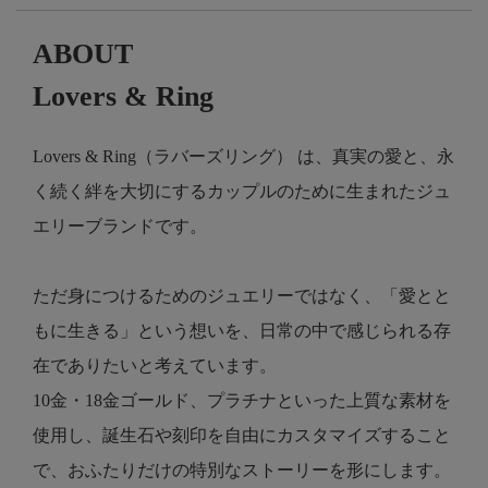
ABOUT
Lovers & Ring
Lovers & Ring（ラバーズリング） は、真実の愛と、永
く続く絆を大切にするカップルのために生まれたジュ
エリーブランドです。
ただ身につけるためのジュエリーではなく、「愛とと
もに生きる」という想いを、日常の中で感じられる存
在でありたいと考えています。
10金・18金ゴールド、プラチナといった上質な素材を
使用し、誕生石や刻印を自由にカスタマイズすること
で、おふたりだけの特別なストーリーを形にします。