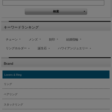
キーワードランキング
チェーン
メンズ
刻印
結婚指輪
リングホルダー
誕生石
ハワイアンジュエリー
Brand
Lovers & Ring
リング
ペアリング
スタックリング