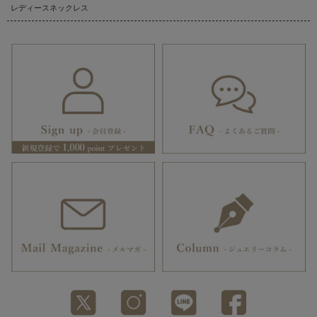
レディースネックレス