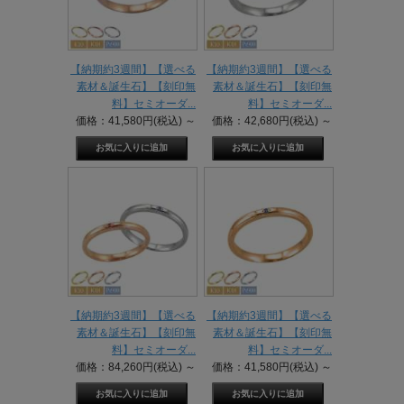
【納期約3週間】【選べる
【納期約3週間】【選べる
素材＆誕生石】【刻印無
素材＆誕生石】【刻印無
料】セミオーダ...
料】セミオーダ...
価格：41,580円(税込)
～
価格：42,680円(税込)
～
【納期約3週間】【選べる
【納期約3週間】【選べる
素材＆誕生石】【刻印無
素材＆誕生石】【刻印無
料】セミオーダ...
料】セミオーダ...
価格：84,260円(税込)
～
価格：41,580円(税込)
～