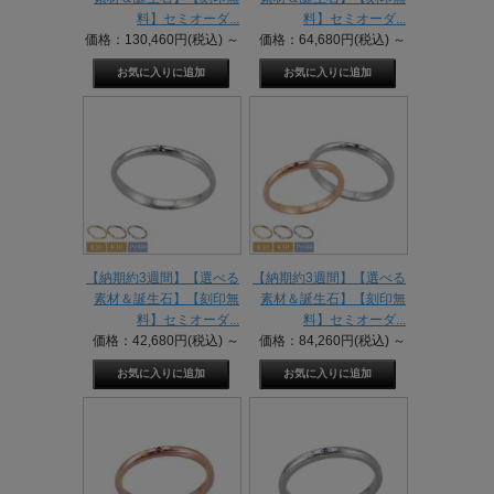
料】セミオーダ...
料】セミオーダ...
価格：130,460円(税込)
～
価格：64,680円(税込)
～
【納期約3週間】【選べる
【納期約3週間】【選べる
素材＆誕生石】【刻印無
素材＆誕生石】【刻印無
料】セミオーダ...
料】セミオーダ...
価格：42,680円(税込)
～
価格：84,260円(税込)
～