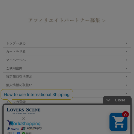
トップへ戻る
カートを見る
マイページへ
ご利用案内
特定商取引法表示
個人情報の取扱い
サイトマップ
メルマガ登録
お問い合わせ
表示：スマートフォン｜
PC