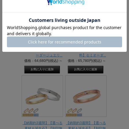
【納期約3週間】【選べる
【納期約3週間】【選べる
素材＆刻印無料】セミオ
素材＆誕生石】【刻印無
ーダージュエリ...
料】セミオーダ...
価格：64,680円(税込)
～
価格：65,780円(税込)
～
【納期約3週間】【選べる
【納期約3週間】【選べる
素材＆誕生石】【刻印無
素材＆誕生石】【刻印無