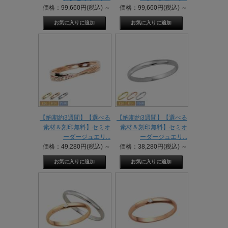
価格：99,660円(税込)
～
価格：99,660円(税込)
～
【納期約3週間】【選べる
【納期約3週間】【選べる
素材＆刻印無料】セミオ
素材＆刻印無料】セミオ
ーダージュエリ...
ーダージュエリ...
価格：49,280円(税込)
～
価格：38,280円(税込)
～