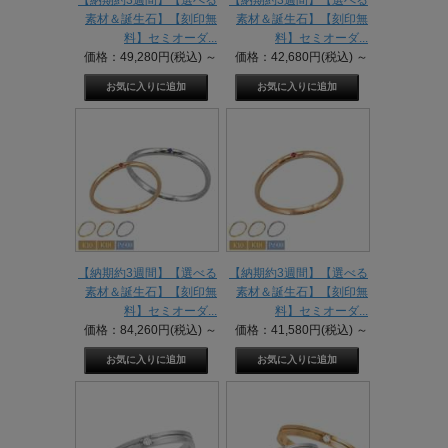
素材＆誕生石】【刻印無
素材＆誕生石】【刻印無
料】セミオーダ...
料】セミオーダ...
価格：49,280円(税込)
～
価格：42,680円(税込)
～
【納期約3週間】【選べる
【納期約3週間】【選べる
素材＆誕生石】【刻印無
素材＆誕生石】【刻印無
料】セミオーダ...
料】セミオーダ...
価格：84,260円(税込)
～
価格：41,580円(税込)
～