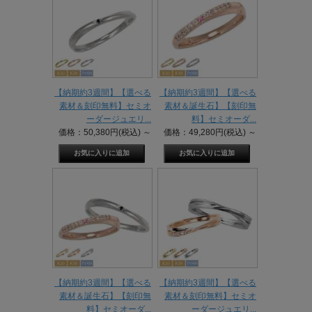
【納期約3週間】【選べる
【納期約3週間】【選べる
素材＆刻印無料】セミオ
素材＆誕生石】【刻印無
ーダージュエリ...
料】セミオーダ...
価格：50,380円(税込)
～
価格：49,280円(税込)
～
【納期約3週間】【選べる
【納期約3週間】【選べる
素材＆誕生石】【刻印無
素材＆刻印無料】セミオ
料】セミオーダ...
ーダージュエリ...