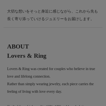
大切な想いをそっと身近に感じながら、これから先も
長く寄り添っていけるジュエリーをお届けします。
ABOUT
Lovers & Ring
Lovers & Ring was created for couples who believe in true
love and lifelong connection.
Rather than simply wearing jewelry, each piece carries the
feeling of living with love every day.