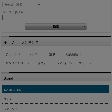
キーワード検索
キーワードランキング
チェーン
メンズ
刻印
結婚指輪
リングホルダー
誕生石
ハワイアンジュエリー
Brand
Lovers & Ring
リング
ペアリング