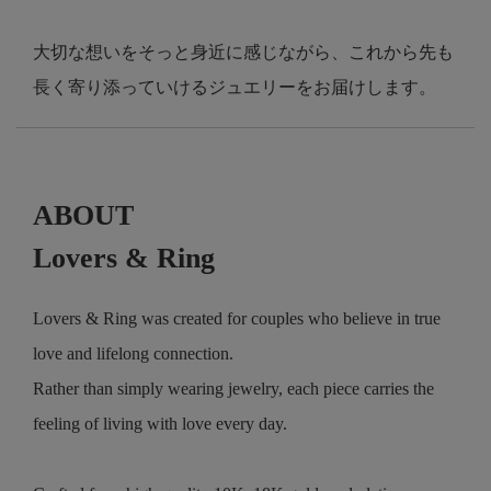
大切な想いをそっと身近に感じながら、これから先も
長く寄り添っていけるジュエリーをお届けします。
ABOUT
Lovers & Ring
Lovers & Ring was created for couples who believe in true
love and lifelong connection.
Rather than simply wearing jewelry, each piece carries the
feeling of living with love every day.