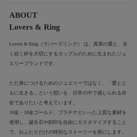
ABOUT
Lovers & Ring
Lovers & Ring（ラバーズリング） は、真実の愛と、永
く続く絆を大切にするカップルのために生まれたジュ
エリーブランドです。
ただ身につけるためのジュエリーではなく、「愛とと
もに生きる」という想いを、日常の中で感じられる存
在でありたいと考えています。
10金・18金ゴールド、プラチナといった上質な素材を
使用し、誕生石や刻印を自由にカスタマイズすること
で、おふたりだけの特別なストーリーを形にします。