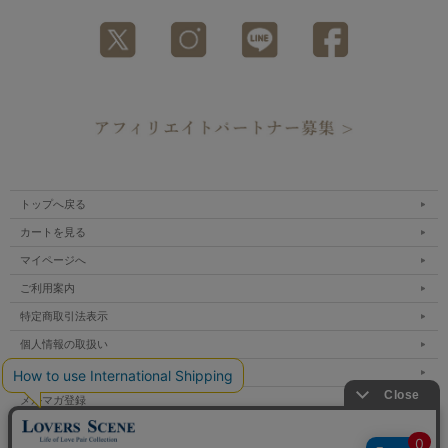
トップへ戻る
カートを見る
マイページへ
ご利用案内
特定商取引法表示
個人情報の取扱い
サイトマップ
メルマガ登録
お問い合わせ