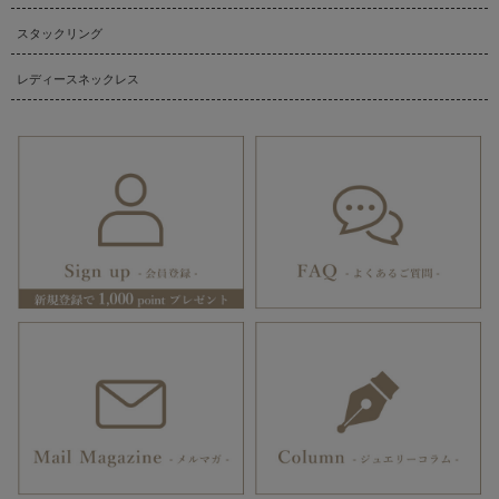
スタックリング
レディースネックレス