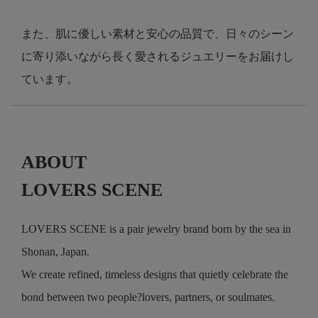
また、肌に優しい素材と安心の品質で、日々のシーン
に寄り添いながら長く愛されるジュエリーをお届けし
ています。
ABOUT
LOVERS SCENE
LOVERS SCENE is a pair jewelry brand born by the sea in
Shonan, Japan.
We create refined, timeless designs that quietly celebrate the
bond between two people?lovers, partners, or soulmates.