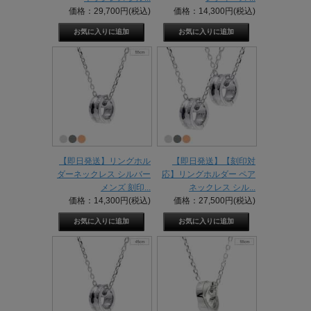
価格：29,700円(税込)
価格：14,300円(税込)
【即日発送】リングホル
【即日発送】【刻印対
ダーネックレス シルバー
応】リングホルダー ペア
メンズ 刻印...
ネックレス シル...
価格：14,300円(税込)
価格：27,500円(税込)