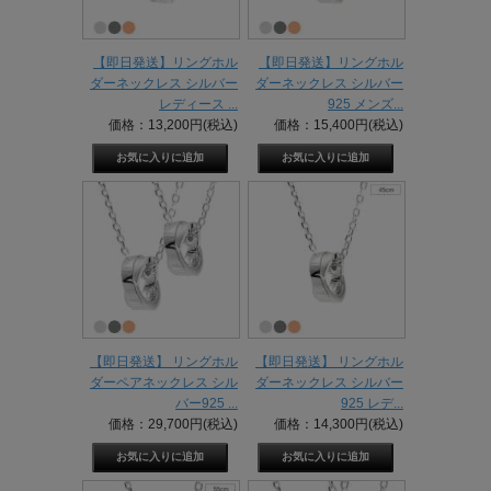
【即日発送】リングホル
【即日発送】リングホル
ダーネックレス シルバー
ダーネックレス シルバー
レディース ...
925 メンズ...
価格：13,200円(税込)
価格：15,400円(税込)
【即日発送】 リングホル
【即日発送】 リングホル
ダーペアネックレス シル
ダーネックレス シルバー
バー925 ...
925 レデ...
価格：29,700円(税込)
価格：14,300円(税込)