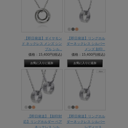
【即日発送】ダイヤモン
【即日発送】リングホル
ド ネックレス メンズ シン
ダーネックレス シルバー
プル シル...
メンズ 刻印...
価格：15,400円(税込)
価格：15,400円(税込)
【即日発送】【刻印対
【即日発送】リングホル
応】リングホルダー ペア
ダーネックレス シルバー
ネックレス シル...
レディース ...