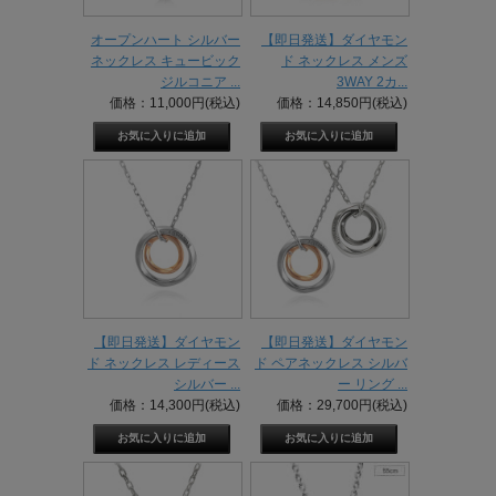
オープンハート シルバー
【即日発送】ダイヤモン
ネックレス キュービック
ド ネックレス メンズ
ジルコニア ...
3WAY 2カ...
価格：11,000円(税込)
価格：14,850円(税込)
【即日発送】ダイヤモン
【即日発送】ダイヤモン
ド ネックレス レディース
ド ペアネックレス シルバ
シルバー ...
ー リング ...
価格：14,300円(税込)
価格：29,700円(税込)