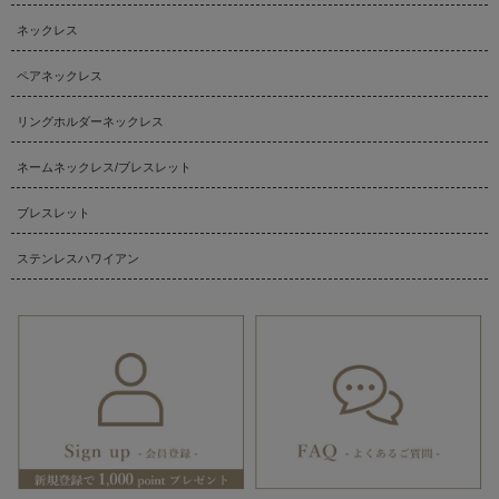
ネックレス
ペアネックレス
リングホルダーネックレス
ネームネックレス/ブレスレット
ブレスレット
ステンレスハワイアン