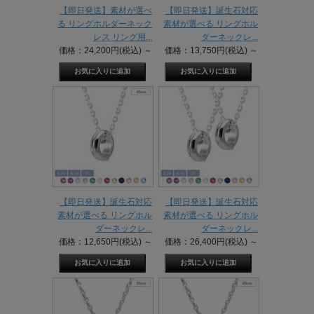
【即日発送】素材が選べ
【即日発送】誕生石対応
る リングホルダーネック
素材が選べる リングホル
レス リング用...
ダーネックレ...
価格：24,200円(税込)
～
価格：13,750円(税込)
～
【即日発送】誕生石対応
【即日発送】誕生石対応
素材が選べる リングホル
素材が選べる リングホル
ダーネックレ...
ダーネックレ...
価格：12,650円(税込)
～
価格：26,400円(税込)
～