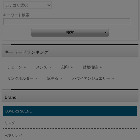
キーワード検索
キーワードランキング
チェーン
メンズ
刻印
結婚指輪
リングホルダー
誕生石
ハワイアンジュエリー
Brand
LOVERS SCENE
リング
ペアリング