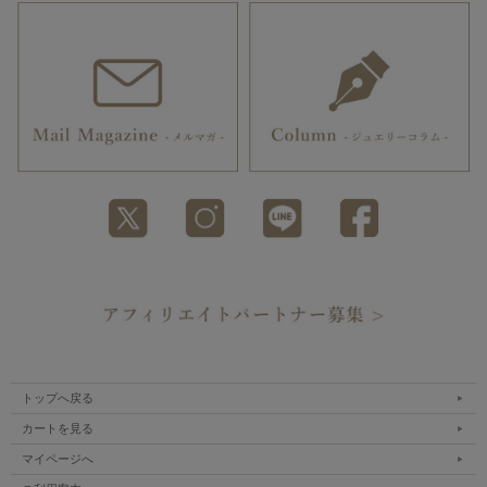
トップへ戻る
カートを見る
マイページへ