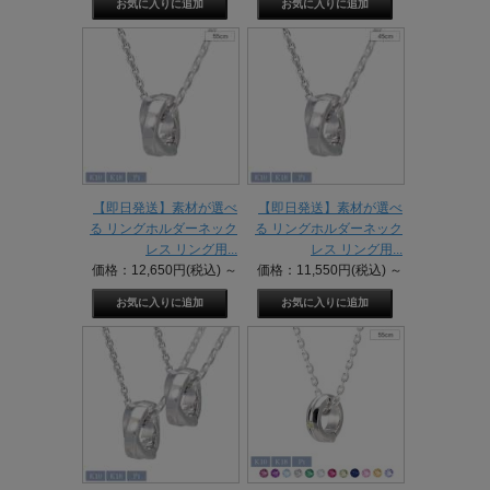
【即日発送】素材が選べ
【即日発送】素材が選べ
る リングホルダーネック
る リングホルダーネック
レス リング用...
レス リング用...
価格：12,650円(税込)
～
価格：11,550円(税込)
～