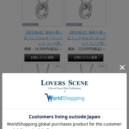
【即日発送】素材が選べ
【即日発送】素材が選べ
る リングホルダーネック
る リングホルダーネック
レス リング用...
レス リング用...
価格：14,300円(税込)
～
価格：13,200円(税込)
～
【即日発送】誕生石対応
【即日発送】誕生石対応
素材が選べる リングホル
素材が選べる リングホル
ダーネックレ...
ダーネックレ...
価格：13,750円(税込)
～
価格：12,650円(税込)
～