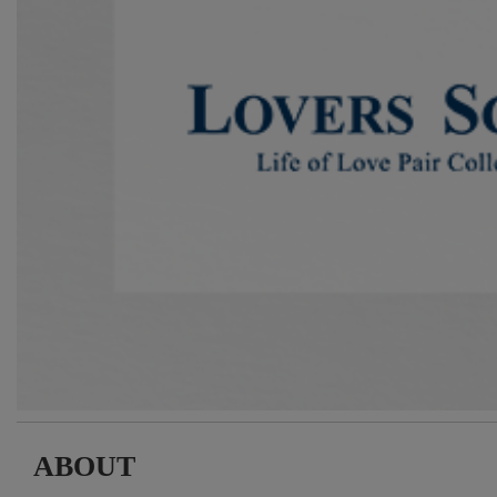
ABOUT