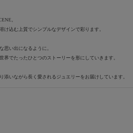
ENE。
溶け込む上質でシンプルなデザインで彩ります。
な思い出になるように。
世界でたったひとつのストーリーを形にしていきます。
り添いながら長く愛されるジュエリーをお届けしています。